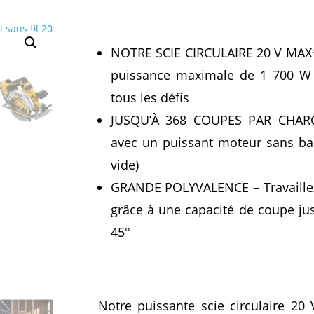
NOTRE SCIE CIRCULAIRE 20 V MAX*
puissance maximale de 1 700 W 
tous les défis
JUSQU’À 368 COUPES PAR CHARGE
avec un puissant moteur sans bala
vide)
GRANDE POLYVALENCE – Travaille
grâce à une capacité de coupe jus
45°
Notre puissante scie circulaire 20