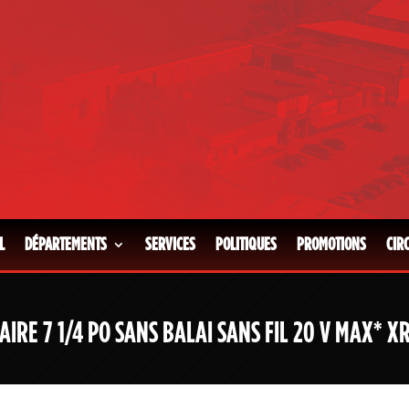
L
DÉPARTEMENTS
SERVICES
POLITIQUES
PROMOTIONS
CIR
IRE 7 1/4 PO SANS BALAI SANS FIL 20 V MAX*