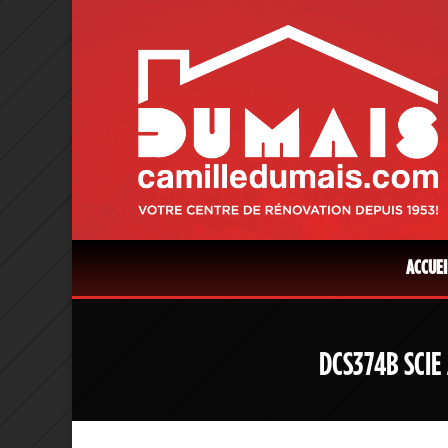
ACCUEI
DCS374B SCIE