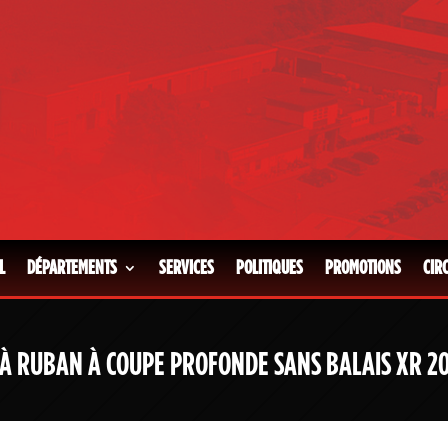
L
DÉPARTEMENTS
SERVICES
POLITIQUES
PROMOTIONS
CIR
 À RUBAN À COUPE PROFONDE SANS BALAIS XR 2