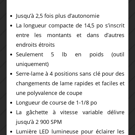
Jusqu’à 2,5 fois plus d’autonomie
La longueur compacte de 14,5 po s’inscrit
entre les montants et dans d’autres
endroits étroits
Seulement 5 lb en poids (outil
uniquement)
Serre-lame à 4 positions sans clé pour des
changements de lame rapides et faciles et
une polyvalence de coupe
Longueur de course de 1-1/8 po
La gâchette à vitesse variable délivre
jusqu’à 2 900 SPM
Lumière LED lumineuse pour éclairer les