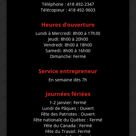
Téléphone : 418 492-2347
Télécopieur : 418 492-9603
Heures d’ouverture
Lundi à Mercredi: 8h00 à 17h30
Jeudi: 8h00 à 20h00
Vendredi: 8h00 à 18h00
Samedi: 8h00 à 16h00
Dimanche: Fermé
Service entrepreneur
En semaine dès 7h
Journées fériées
1-2 janvier: Fermé
Lundi de Pâques : Ouvert
Fête des Patriotes : Ouvert
Fête nationale du Québec : Fermé
Fête du Canada : Fermé
Fête du Travail: Fermé