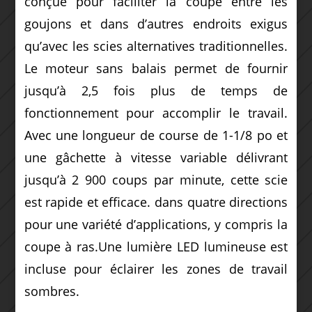
conçue pour faciliter la coupe entre les
goujons et dans d’autres endroits exigus
qu’avec les scies alternatives traditionnelles.
Le moteur sans balais permet de fournir
jusqu’à 2,5 fois plus de temps de
fonctionnement pour accomplir le travail.
Avec une longueur de course de 1-1/8 po et
une gâchette à vitesse variable délivrant
jusqu’à 2 900 coups par minute, cette scie
est rapide et efficace. dans quatre directions
pour une variété d’applications, y compris la
coupe à ras.Une lumière LED lumineuse est
incluse pour éclairer les zones de travail
sombres.