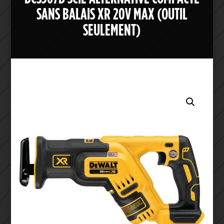
SANS BALAIS XR 20V MAX (OUTIL
SEULEMENT)