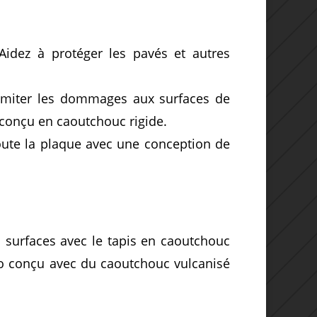
Aidez à protéger les pavés et autres
imiter les dommages aux surfaces de
n conçu en caoutchouc rigide.
oute la plaque avec une conception de
s surfaces avec le tapis en caoutchouc
conçu avec du caoutchouc vulcanisé