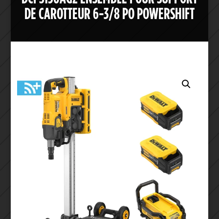
DE CAROTTEUR 6-3/8 PO POWERSHIFT