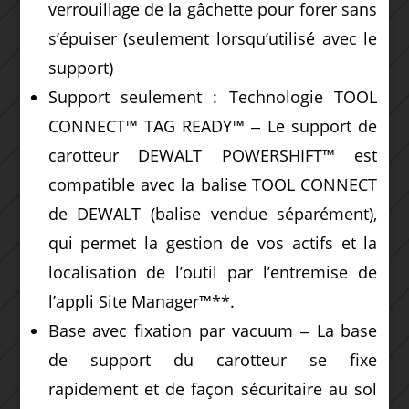
verrouillage de la gâchette pour forer sans
s’épuiser (seulement lorsqu’utilisé avec le
support)
Support seulement : Technologie TOOL
CONNECT™ TAG READY™ ‒ Le support de
carotteur DEWALT POWERSHIFT™ est
compatible avec la balise TOOL CONNECT
de DEWALT (balise vendue séparément),
qui permet la gestion de vos actifs et la
localisation de l’outil par l’entremise de
l’appli Site Manager™**.
Base avec fixation par vacuum ‒ La base
de support du carotteur se fixe
rapidement et de façon sécuritaire au sol