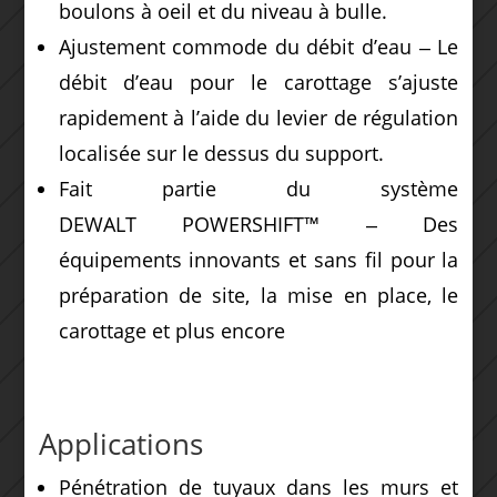
boulons à oeil et du niveau à bulle.
Ajustement commode du débit d’eau ‒ Le
débit d’eau pour le carottage s’ajuste
rapidement à l’aide du levier de régulation
localisée sur le dessus du support.
Fait partie du système
DEWALT POWERSHIFT™ ‒ Des
équipements innovants et sans fil pour la
préparation de site, la mise en place, le
carottage et plus encore
Applications
Pénétration de tuyaux dans les murs et