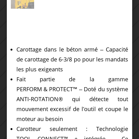
Carottage dans le béton armé ‒ Capacité
de carottage de 6-3/8 po pour les mandats
les plus exigeants
Fait partie de la gamme
PERFORM & PROTECT™ ‒ Doté du système
ANTI-ROTATION® qui détecte tout
mouvement excessif de l’outil et coupe le
moteur au besoin
Carotteur seulement : Technologie
TOOL CONNECT™ + intégrée ‒ Ce