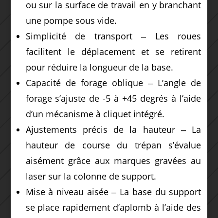
ou sur la surface de travail en y branchant
une pompe sous vide.
Simplicité de transport ‒ Les roues
facilitent le déplacement et se retirent
pour réduire la longueur de la base.
Capacité de forage oblique ‒ L’angle de
forage s’ajuste de -5 à +45 degrés à l’aide
d’un mécanisme à cliquet intégré.
Ajustements précis de la hauteur ‒ La
hauteur de course du trépan s’évalue
aisément grâce aux marques gravées au
laser sur la colonne de support.
Mise à niveau aisée ‒ La base du support
se place rapidement d’aplomb à l’aide des