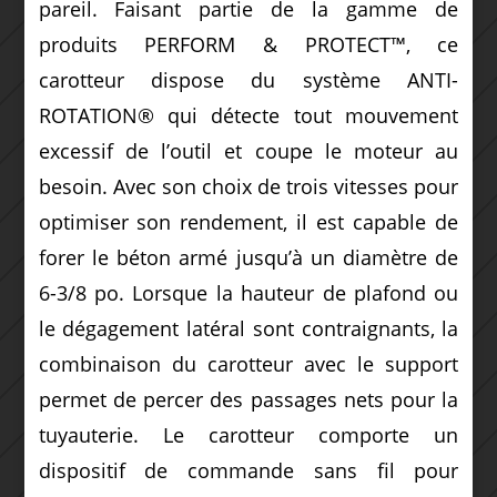
pareil. Faisant partie de la gamme de
produits PERFORM & PROTECT™, ce
carotteur dispose du système ANTI-
ROTATION® qui détecte tout mouvement
excessif de l’outil et coupe le moteur au
besoin. Avec son choix de trois vitesses pour
optimiser son rendement, il est capable de
forer le béton armé jusqu’à un diamètre de
6-3/8 po. Lorsque la hauteur de plafond ou
le dégagement latéral sont contraignants, la
combinaison du carotteur avec le support
permet de percer des passages nets pour la
tuyauterie. Le carotteur comporte un
dispositif de commande sans fil pour