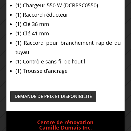
(1) Chargeur 550 W (DCBPSC0550)
(1) Raccord réducteur
(1) Clé 36 mm
(1) Clé 41 mm
(1) Raccord pour branchement rapide du
tuyau
(1) Contrôle sans fil de l’outil
(1) Trousse d’ancrage
DEMANDE DE PRIX ET DISPONIBILITÉ
Centre de rénovation
Camille Dumais Inc.