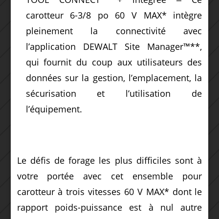
carotteur 6-3/8 po 60 V MAX* intègre
pleinement la connectivité avec
l’application DEWALT Site Manager™**,
qui fournit du coup aux utilisateurs des
données sur la gestion, l’emplacement, la
sécurisation et l’utilisation de
l’équipement.
Le défis de forage les plus difficiles sont à
votre portée avec cet ensemble pour
carotteur à trois vitesses 60 V MAX* dont le
rapport poids-puissance est à nul autre