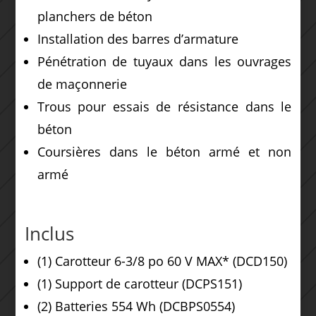
planchers de béton
Installation des barres d’armature
Pénétration de tuyaux dans les ouvrages
de maçonnerie
Trous pour essais de résistance dans le
béton
Coursières dans le béton armé et non
armé
Inclus
(1) Carotteur 6-3/8 po 60 V MAX* (DCD150)
(1) Support de carotteur (DCPS151)
(2) Batteries 554 Wh (DCBPS0554)