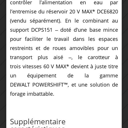
contrôler l’alimentation en eau par
l’entremise du réservoir 20 V MAX* DCE6820
(vendu séparément). En le combinant au
support DCPS151 ‒ doté d’une base mince
pour faciliter le travail dans les espaces
restreints et de roues amovibles pour un
transport plus aisé ‒, le carotteur à
trois vitesses 60 V MAX* devient à juste titre
un équipement de la gamme
DEWALT POWERSHIFT™, et une solution de
forage imbattable.
Supplémentaire