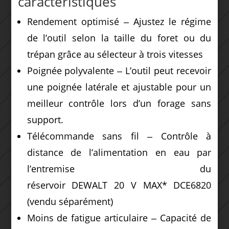
caractéristiques
Rendement optimisé ‒ Ajustez le régime
de l’outil selon la taille du foret ou du
trépan grâce au sélecteur à trois vitesses
Poignée polyvalente ‒ L’outil peut recevoir
une poignée latérale et ajustable pour un
meilleur contrôle lors d’un forage sans
support.
Télécommande sans fil ‒ Contrôle à
distance de l’alimentation en eau par
l’entremise du
réservoir DEWALT 20 V MAX* DCE6820
(vendu séparément)
Moins de fatigue articulaire ‒ Capacité de