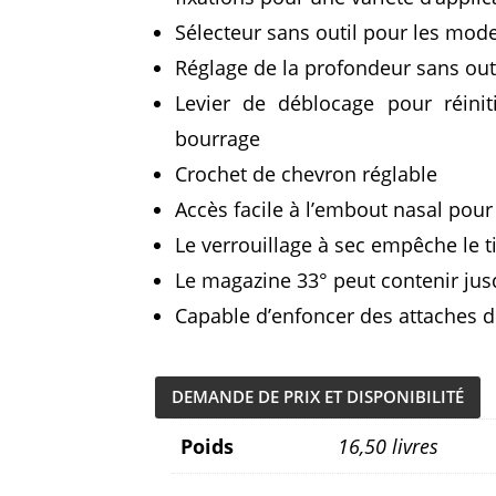
Sélecteur sans outil pour les mode
Réglage de la profondeur sans out
Levier de déblocage pour réinit
bourrage
Crochet de chevron réglable
Accès facile à l’embout nasal pour 
Le verrouillage à sec empêche le ti
Le magazine 33° peut contenir jus
Capable d’enfoncer des attaches d
DEMANDE DE PRIX ET DISPONIBILITÉ
Poids
16,50 livres