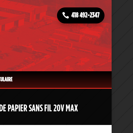
418 492-2347
CULAIRE
DE PAPIER SANS FIL 20V MAX