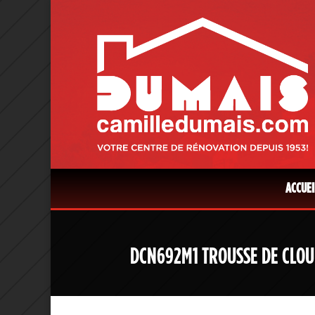
ACCUEI
DCN692M1 TROUSSE DE CLOUE