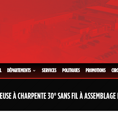
L
DÉPARTEMENTS
SERVICES
POLITIQUES
PROMOTIONS
CIR
USE À CHARPENTE 30° SANS FIL À ASSEMBLAGE 