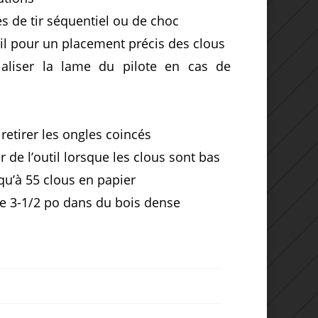
s de tir séquentiel ou de choc
il pour un placement précis des clous
ialiser la lame du pilote en cas de
retirer les ongles coincés
r de l’outil lorsque les clous sont bas
qu’à 55 clous en papier
e 3-1/2 po dans du bois dense