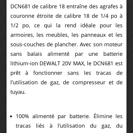
DCN681 de calibre 18 entraîne des agrafes à
couronne étroite de calibre 18 de 1/4 po à
1/2 po, ce qui la rend idéale pour les
armoires, les meubles, les panneaux et les
sous-couches de plancher.
Avec son moteur
sans balais alimenté par une batterie
lithium-ion DEWALT 20V MAX, le DCN681 est
prêt à fonctionner sans les tracas de
l’utilisation de gaz, de compresseur et de
tuyau.
100% alimenté par batterie. Élimine les
tracas liés à l’utilisation du gaz, du