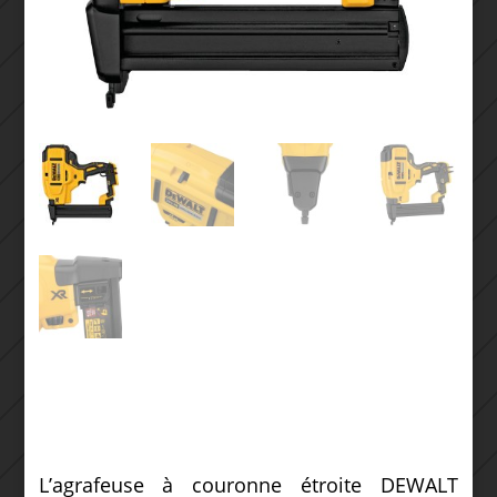
L’agrafeuse à couronne étroite DEWALT