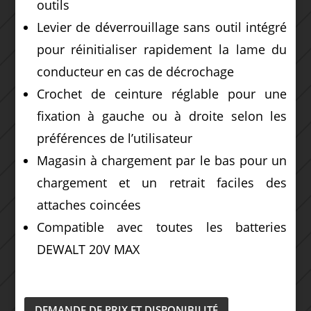
outils
Levier de déverrouillage sans outil intégré
pour réinitialiser rapidement la lame du
conducteur en cas de décrochage
Crochet de ceinture réglable pour une
fixation à gauche ou à droite selon les
préférences de l’utilisateur
Magasin à chargement par le bas pour un
chargement et un retrait faciles des
attaches coincées
Compatible avec toutes les batteries
DEWALT 20V MAX
DEMANDE DE PRIX ET DISPONIBILITÉ