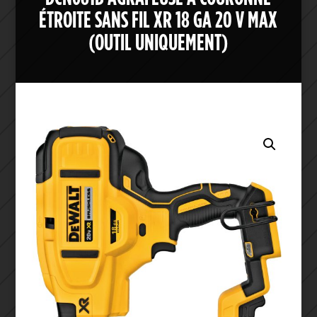
ÉTROITE SANS FIL XR 18 GA 20 V MAX
(OUTIL UNIQUEMENT)