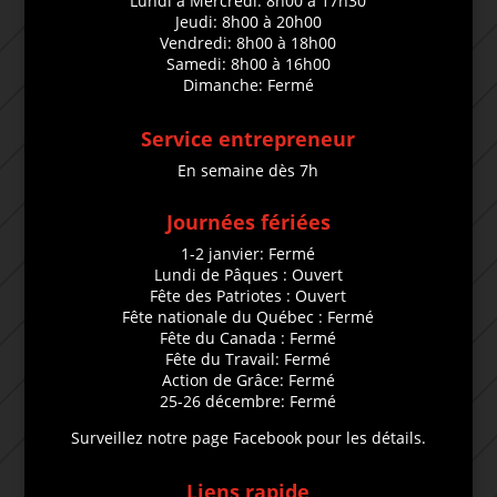
Lundi à Mercredi: 8h00 à 17h30
Jeudi: 8h00 à 20h00
Vendredi: 8h00 à 18h00
Samedi: 8h00 à 16h00
Dimanche: Fermé
Service entrepreneur
En semaine dès 7h
Journées fériées
1-2 janvier: Fermé
Lundi de Pâques : Ouvert
Fête des Patriotes : Ouvert
Fête nationale du Québec : Fermé
Fête du Canada : Fermé
Fête du Travail: Fermé
Action de Grâce: Fermé
25-26 décembre: Fermé
Surveillez notre page Facebook pour les détails.
Liens rapide