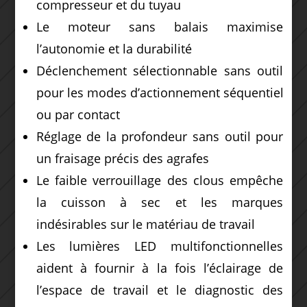
compresseur et du tuyau
Le moteur sans balais maximise
l’autonomie et la durabilité
Déclenchement sélectionnable sans outil
pour les modes d’actionnement séquentiel
ou par contact
Réglage de la profondeur sans outil pour
un fraisage précis des agrafes
Le faible verrouillage des clous empêche
la cuisson à sec et les marques
indésirables sur le matériau de travail
Les lumières LED multifonctionnelles
aident à fournir à la fois l’éclairage de
l’espace de travail et le diagnostic des