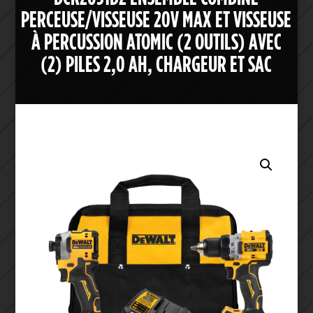
PERCEUSE/VISSEUSE 20V MAX ET VISSEUSE
À PERCUSSION ATOMIC (2 OUTILS) AVEC
(2) PILES 2,0 AH, CHARGEUR ET SAC