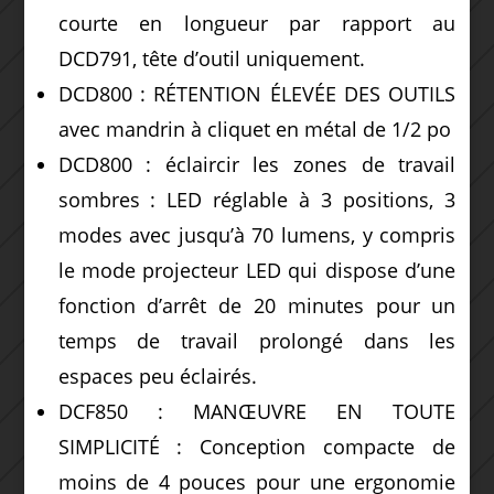
courte en longueur par rapport au
DCD791, tête d’outil uniquement.
DCD800 : RÉTENTION ÉLEVÉE DES OUTILS
avec mandrin à cliquet en métal de 1/2 po
DCD800 : éclaircir les zones de travail
sombres : LED réglable à 3 positions, 3
modes avec jusqu’à 70 lumens, y compris
le mode projecteur LED qui dispose d’une
fonction d’arrêt de 20 minutes pour un
temps de travail prolongé dans les
espaces peu éclairés.
DCF850 : MANŒUVRE EN TOUTE
SIMPLICITÉ : Conception compacte de
moins de 4 pouces pour une ergonomie