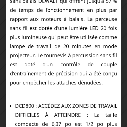
sans balais DEWALT qui offrent jusqu’à 57 %
de temps de fonctionnement en plus par
rapport aux moteurs à balais. La perceuse
sans fil est dotée d’une lumière LED 20 fois
plus lumineuse qui peut être utilisée comme
lampe de travail de 20 minutes en mode
projecteur. Le tournevis à percussion sans fil
est doté d’un contrôle de couple
d’entraînement de précision qui a été conçu
pour empêcher les attaches dénudées.
DCD800 : ACCÉDEZ AUX ZONES DE TRAVAIL
DIFFICILES À ATTEINDRE : La taille
compacte de 6,37 po est 1/2 po plus