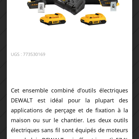
UGS :
773530169
Cet ensemble combiné d’outils électriques
DEWALT est idéal pour la plupart des
applications de perçage et de fixation à la
maison ou sur le chantier. Les deux outils
électriques sans fil sont équipés de moteurs