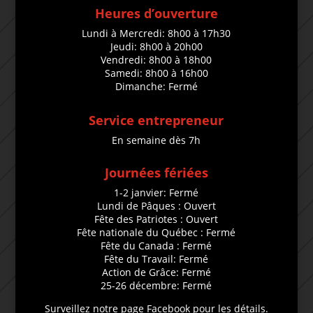
Heures d’ouverture
Lundi à Mercredi: 8h00 à 17h30
Jeudi: 8h00 à 20h00
Vendredi: 8h00 à 18h00
Samedi: 8h00 à 16h00
Dimanche: Fermé
Service entrepreneur
En semaine dès 7h
Journées fériées
1-2 janvier: Fermé
Lundi de Pâques : Ouvert
Fête des Patriotes : Ouvert
Fête nationale du Québec : Fermé
Fête du Canada : Fermé
Fête du Travail: Fermé
Action de Grâce: Fermé
25-26 décembre: Fermé
Surveillez notre page Facebook pour les détails.