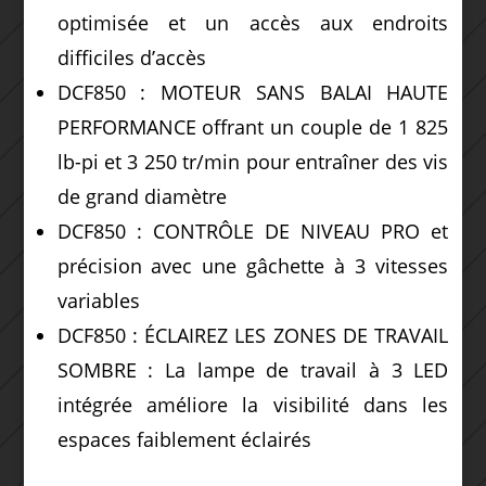
optimisée et un accès aux endroits
difficiles d’accès
DCF850 : MOTEUR SANS BALAI HAUTE
PERFORMANCE offrant un couple de 1 825
lb-pi et 3 250 tr/min pour entraîner des vis
de grand diamètre
DCF850 : CONTRÔLE DE NIVEAU PRO et
précision avec une gâchette à 3 vitesses
variables
DCF850 : ÉCLAIREZ LES ZONES DE TRAVAIL
SOMBRE : La lampe de travail à 3 LED
intégrée améliore la visibilité dans les
espaces faiblement éclairés