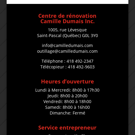
Centre de rénovation
Camille Dumais Inc.
1005, rue Lévesque
Saint-Pascal (Québec) G0L 3Y0
info@camilledumais.com
outillage@camilledumais.com
Téléphone : 418 492-2347
Télécopieur : 418 492-9603
Heures d’ouverture
Lundi à Mercredi: 8h00 à 17h30
Jeudi: 8h00 à 20h00
Vendredi: 8h00 à 18h00
Samedi: 8h00 à 16h00
Dimanche: Fermé
Service entrepreneur