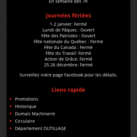
En semaine dès 7h
Journées fériées
1-2 janvier: Fermé
Lundi de Pâques : Ouvert
Fête des Patriotes : Ouvert
Fête nationale du Québec : Fermé
Fête du Canada : Fermé
Fête du Travail: Fermé
Action de Grâce: Fermé
25-26 décembre: Fermé
Surveillez notre page Facebook pour les détails.
Liens rapide
Promotions
Historique
Dumais Machinerie
Circulaire
Département OUTILLAGE