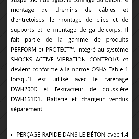
montage de chemins de câbles et
d’entretoises, le montage de clips et de
supports et le montage de garde-corps.
Il
fait partie de la gamme de produits
PERFORM et PROTECT™, intégré au système
SHOCKS ACTIVE VIBRATION CONTROL® et
devient conforme à la norme OSHA Table 1
lorsqu’il est utilisé avec le carénage
DWH200D et l’extracteur de poussière
DWH161D1.
Batterie et chargeur vendus
séparément.
PERÇAGE RAPIDE DANS LE BÉTON avec 1,4