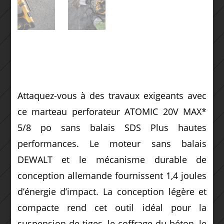
Attaquez-vous à des travaux exigeants avec
ce marteau perforateur ATOMIC 20V MAX*
5/8 po sans balais SDS Plus hautes
performances.
Le moteur sans balais
DEWALT et le mécanisme durable de
conception allemande fournissent 1,4 joules
d’énergie d’impact.
La conception légère et
compacte rend cet outil idéal pour la
suspension de tiges, le coffrage du béton, le