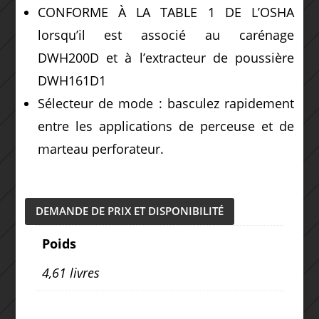
CONFORME À LA TABLE 1 DE L’OSHA
lorsqu’il est associé au carénage
DWH200D et à l’extracteur de poussière
DWH161D1
Sélecteur de mode : basculez rapidement
entre les applications de perceuse et de
marteau perforateur.
DEMANDE DE PRIX ET DISPONIBILITÉ
Poids
4,61 livres