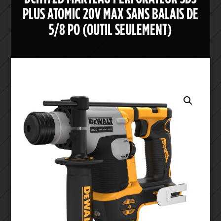
PLUS ATOMIC 20V MAX SANS BALAIS DE
5/8 PO (OUTIL SEULEMENT)