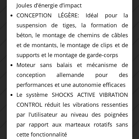
Joules d’énergie d’impact
CONCEPTION LÉGÈRE: Idéal pour la
suspension de tiges, la formation de
béton, le montage de chemins de câbles
et de montants, le montage de clips et de
supports et le montage de garde-corps
Moteur sans balais et mécanisme de
conception allemande pour des
performances et une autonomie efficaces
Le système SHOCKS ACTIVE VIBRATION
CONTROL réduit les vibrations ressenties
par l’utilisateur au niveau des poignées
par rapport aux marteaux rotatifs sans
cette fonctionnalité