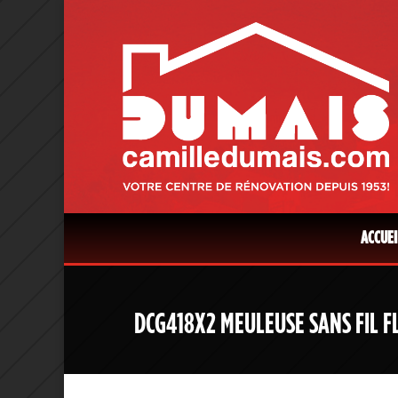
ACCUEI
DCG418X2 MEULEUSE SANS FIL FL