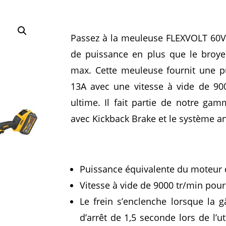
Passez à la meuleuse FLEXVOLT 60V 
de puissance en plus que le broy
max. Cette meuleuse fournit une p
13A avec une vitesse à vide de 90
ultime. Il fait partie de notre 
avec Kickback Brake et le système an
Puissance équivalente du moteur 
Vitesse à vide de 9000 tr/min pour
Le frein s’enclenche lorsque la g
d’arrêt de 1,5 seconde lors de l’