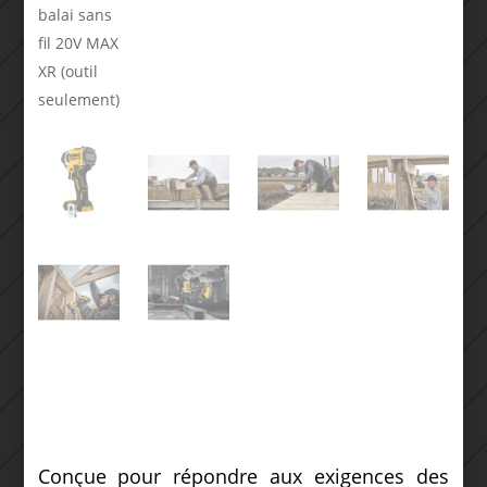
Conçue pour répondre aux exigences des