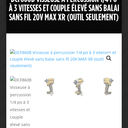
À 3 VITESSES ET COUPLE ÉLEVÉ SANS BALAI
SANS FIL 20V MAX XR (OUTIL SEULEMENT)