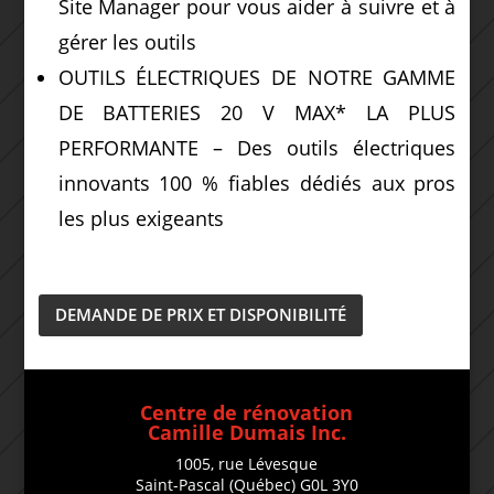
Site Manager pour vous aider à suivre et à
gérer les outils
OUTILS ÉLECTRIQUES DE NOTRE GAMME
DE BATTERIES 20 V MAX* LA PLUS
PERFORMANTE – Des outils électriques
innovants 100 % fiables dédiés aux pros
les plus exigeants
DEMANDE DE PRIX ET DISPONIBILITÉ
Centre de rénovation
Camille Dumais Inc.
1005, rue Lévesque
Saint-Pascal (Québec) G0L 3Y0