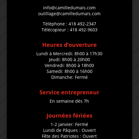
info@camilledumais.com
outillage@camilledumais.com
Téléphone : 418 492-2347
Télécopieur : 418 492-9603
Heures d’ouverture
Lundi à Mercredi: 8h00 à 17h30
Jeudi: 8h00 à 20h00
Vendredi: 8h00 à 18h00
Samedi: 8h00 à 16h00
Dimanche: Fermé
Service entrepreneur
En semaine dès 7h
Journées fériées
1-2 janvier: Fermé
Lundi de Pâques : Ouvert
Fête des Patriotes : Ouvert