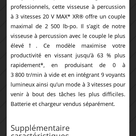
professionnels, cette visseuse à percussion
à 3 vitesses 20 V MAX* XR® offre un couple
maximal de 2 500 lb-po. Il s’agit de notre
visseuse à percussion avec le couple le plus
élevé†. Ce modèle maximise votre
productivité en vissant jusqu’à 63 % plus
rapidement*, en produisant de 0 à
3 800 tr/min à vide et en intégrant 9 voyants
lumineux ainsi qu’un mode à 3 vitesses pour
venir à bout des tâches les plus difficiles.
Batterie et chargeur vendus séparément.
Supplémentaire
caractéristiques