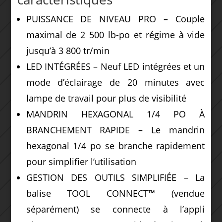
PUISSANCE DE NIVEAU PRO – Couple
maximal de 2 500 lb-po et régime à vide
jusqu’à 3 800 tr/min
LED INTÉGRÉES – Neuf LED intégrées et un
mode d’éclairage de 20 minutes avec
lampe de travail pour plus de visibilité
MANDRIN HEXAGONAL 1/4 PO À
BRANCHEMENT RAPIDE – Le mandrin
hexagonal 1/4 po se branche rapidement
pour simplifier l’utilisation
GESTION DES OUTILS SIMPLIFIÉE – La
balise TOOL CONNECT™ (vendue
séparément) se connecte à l’appli