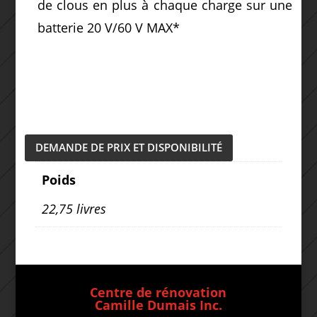
de clous en plus à chaque charge sur une
batterie 20 V/60 V MAX*
DEMANDE DE PRIX ET DISPONIBILITÉ
Poids
22,75 livres
Centre de rénovation
Camille Dumais Inc.