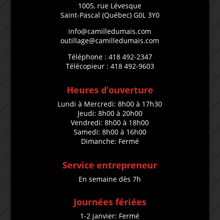
1005, rue Lévesque
Saint-Pascal (Québec) G0L 3Y0
info@camilledumais.com
outillage@camilledumais.com
Téléphone : 418 492-2347
Télécopieur : 418 492-9603
Heures d’ouverture
Lundi à Mercredi: 8h00 à 17h30
Jeudi: 8h00 à 20h00
Vendredi: 8h00 à 18h00
Samedi: 8h00 à 16h00
Dimanche: Fermé
Service entrepreneur
En semaine dès 7h
Journées fériées
1-2 janvier: Fermé