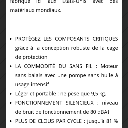
fabriqué ici aux États-Unis avec des
matériaux mondiaux.
PROTÉGEZ LES COMPOSANTS CRITIQUES
grâce à la conception robuste de la cage
de protection
LA COMMODITÉ DU SANS FIL : Moteur
sans balais avec une pompe sans huile à
usage intensif
Léger et portable : ne pèse que 9,5 kg.
FONCTIONNEMENT SILENCIEUX : niveau
de bruit de fonctionnement de 80 dBA†
PLUS DE CLOUS PAR CYCLE : jusqu’à 81 %