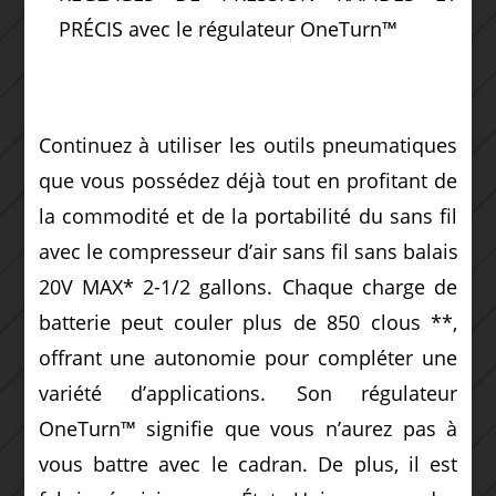
PRÉCIS avec le régulateur OneTurn™
Continuez à utiliser les outils pneumatiques
que vous possédez déjà tout en profitant de
la commodité et de la portabilité du sans fil
avec le compresseur d’air sans fil sans balais
20V MAX* 2-1/2 gallons.
Chaque charge de
batterie peut couler plus de 850 clous **,
offrant une autonomie pour compléter une
variété d’applications.
Son régulateur
OneTurn™ signifie que vous n’aurez pas à
vous battre avec le cadran.
De plus, il est