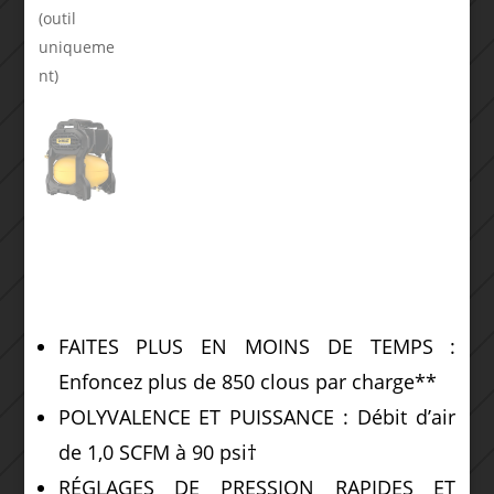
FAITES PLUS EN MOINS DE TEMPS :
Enfoncez plus de 850 clous par charge**
POLYVALENCE ET PUISSANCE : Débit d’air
de 1,0 SCFM à 90 psi†
RÉGLAGES DE PRESSION RAPIDES ET