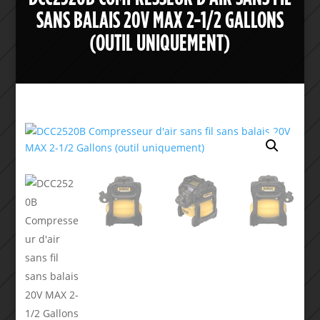
SANS BALAIS 20V MAX 2-1/2 GALLONS
(OUTIL UNIQUEMENT)