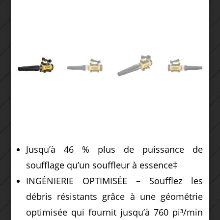
Jusqu’à 46 % plus de puissance de
soufflage qu’un souffleur à essence‡
INGÉNIERIE OPTIMISÉE – Soufflez les
débris résistants grâce à une géométrie
optimisée qui fournit jusqu’à 760 pi³/min