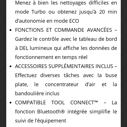
Menez à bien les nettoyages difficiles en
mode Turbo ou obtenez jusqu’à 20 min
d’autonomie en mode ECO
FONCTIONS ET COMMANDE AVANCÉES –
Gardez le contrôle avec le tableau de bord
à DEL lumineux qui affiche les données de
fonctionnement en temps réel
ACCESSOIRES SUPPLÉMENTAIRES INCLUS –
Effectuez diverses tâches avec la buse
plate, le concentrateur d’air et la
bandoulière inclus
COMPATIBLE TOOL CONNECT™ – La
fonction Bluetooth® intégrée simplifie le
suivi de l’équipement