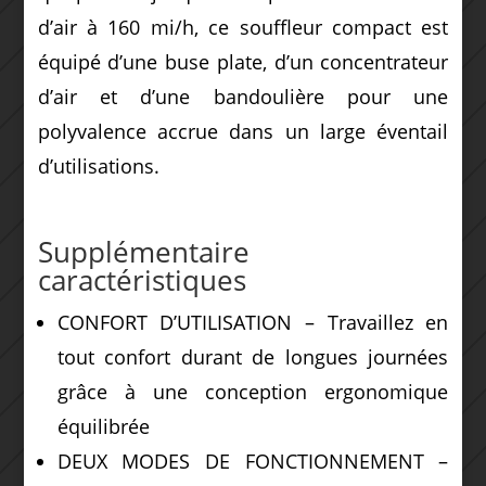
d’air à 160 mi/h, ce souffleur compact est
équipé d’une buse plate, d’un concentrateur
d’air et d’une bandoulière pour une
polyvalence accrue dans un large éventail
d’utilisations.
Supplémentaire
caractéristiques
CONFORT D’UTILISATION – Travaillez en
tout confort durant de longues journées
grâce à une conception ergonomique
équilibrée
DEUX MODES DE FONCTIONNEMENT –