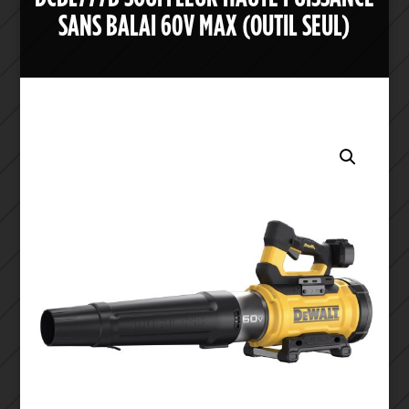
SANS BALAI 60V MAX (OUTIL SEUL)