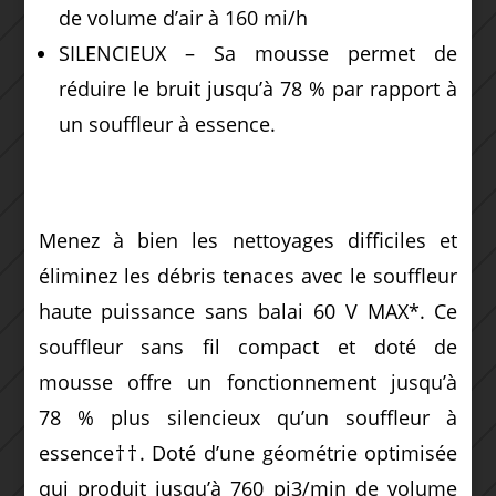
de volume d’air à 160 mi/h
SILENCIEUX – Sa mousse permet de
réduire le bruit jusqu’à 78 % par rapport à
un souffleur à essence.
Menez à bien les nettoyages difficiles et
éliminez les débris tenaces avec le souffleur
haute puissance sans balai 60 V MAX*. Ce
souffleur sans fil compact et doté de
mousse offre un fonctionnement jusqu’à
78 % plus silencieux qu’un souffleur à
essence††. Doté d’une géométrie optimisée
qui produit jusqu’à 760 pi3/min de volume