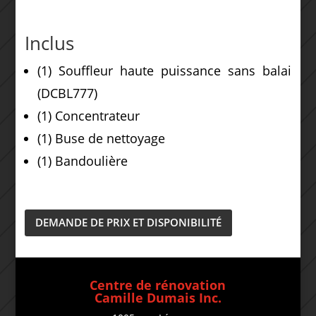
Inclus
(1) Souffleur haute puissance sans balai
(DCBL777)
(1) Concentrateur
(1) Buse de nettoyage
(1) Bandoulière
DEMANDE DE PRIX ET DISPONIBILITÉ
Centre de rénovation
Camille Dumais Inc.