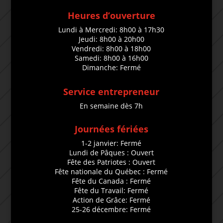
Heures d’ouverture
Lundi à Mercredi: 8h00 à 17h30
Jeudi: 8h00 à 20h00
Vendredi: 8h00 à 18h00
Samedi: 8h00 à 16h00
Dimanche: Fermé
Service entrepreneur
En semaine dès 7h
Journées fériées
1-2 janvier: Fermé
Lundi de Pâques : Ouvert
Fête des Patriotes : Ouvert
Fête nationale du Québec : Fermé
Fête du Canada : Fermé
Fête du Travail: Fermé
Action de Grâce: Fermé
25-26 décembre: Fermé