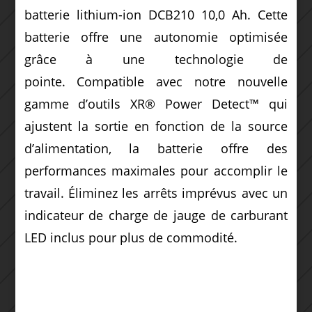
batterie lithium-ion DCB210 10,0 Ah. Cette
batterie offre une autonomie optimisée
grâce à une technologie de
pointe. Compatible avec notre nouvelle
gamme d’outils XR® Power Detect™ qui
ajustent la sortie en fonction de la source
d’alimentation, la batterie offre des
performances maximales pour accomplir le
travail. Éliminez les arrêts imprévus avec un
indicateur de charge de jauge de carburant
LED inclus pour plus de commodité.