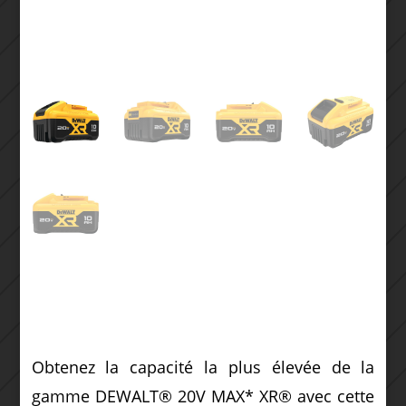
Obtenez la capacité la plus élevée de la
gamme DEWALT® 20V MAX* XR® avec cette