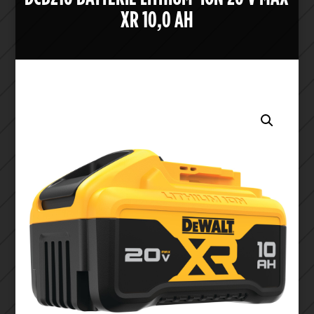
XR 10,0 AH