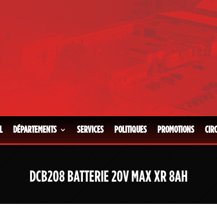
L
DÉPARTEMENTS
SERVICES
POLITIQUES
PROMOTIONS
CIR
DCB208 BATTERIE 20V MAX XR 8AH