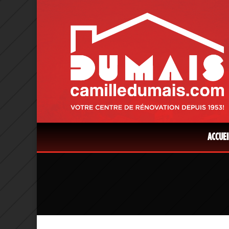
ACCUEI