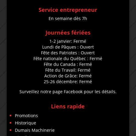
Service entrepreneur
En semaine dès 7h
Journées fériées
1-2 janvier: Fermé
Lundi de Pâques : Ouvert
Fête des Patriotes : Ouvert
Fête nationale du Québec : Fermé
Fête du Canada : Fermé
Fête du Travail: Fermé
Action de Grâce: Fermé
25-26 décembre: Fermé
Surveillez notre page Facebook pour les détails.
Liens rapide
Promotions
Historique
Dumais Machinerie