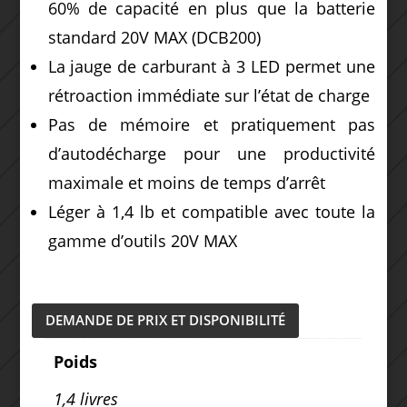
60% de capacité en plus que la batterie
standard 20V MAX (DCB200)
La jauge de carburant à 3 LED permet une
rétroaction immédiate sur l’état de charge
Pas de mémoire et pratiquement pas
d’autodécharge pour une productivité
maximale et moins de temps d’arrêt
Léger à 1,4 lb et compatible avec toute la
gamme d’outils 20V MAX
DEMANDE DE PRIX ET DISPONIBILITÉ
Poids
1,4 livres