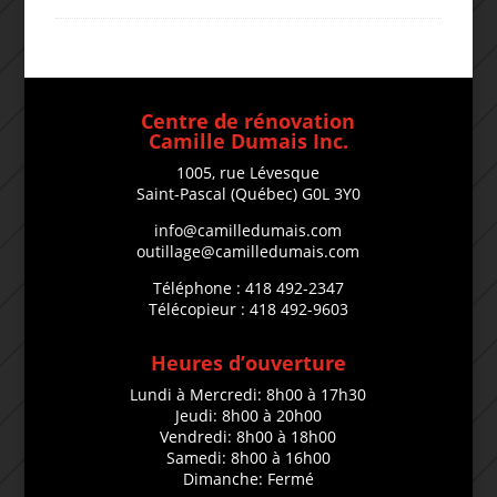
Centre de rénovation
Camille Dumais Inc.
1005, rue Lévesque
Saint-Pascal (Québec) G0L 3Y0
info@camilledumais.com
outillage@camilledumais.com
Téléphone : 418 492-2347
Télécopieur : 418 492-9603
Heures d’ouverture
Lundi à Mercredi: 8h00 à 17h30
Jeudi: 8h00 à 20h00
Vendredi: 8h00 à 18h00
Samedi: 8h00 à 16h00
Dimanche: Fermé