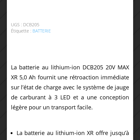
UGS :
DCB205
Étiquette :
BATTERIE
La batterie au lithium-ion DCB205 20V MAX
XR 5,0 Ah fournit une rétroaction immédiate
sur l’état de charge avec le système de jauge
de carburant à 3 LED et a une conception
légère pour un transport facile.
La batterie au lithium-ion XR offre jusqu’à