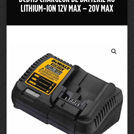
LITHIUM-ION 12V MAX – 20V MAX