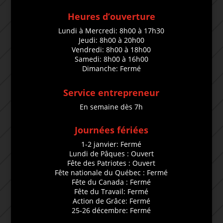
Heures d’ouverture
Lundi à Mercredi: 8h00 à 17h30
Jeudi: 8h00 à 20h00
Vendredi: 8h00 à 18h00
Samedi: 8h00 à 16h00
Dimanche: Fermé
Service entrepreneur
En semaine dès 7h
Journées fériées
1-2 janvier: Fermé
Lundi de Pâques : Ouvert
Fête des Patriotes : Ouvert
Fête nationale du Québec : Fermé
Fête du Canada : Fermé
Fête du Travail: Fermé
Action de Grâce: Fermé
25-26 décembre: Fermé