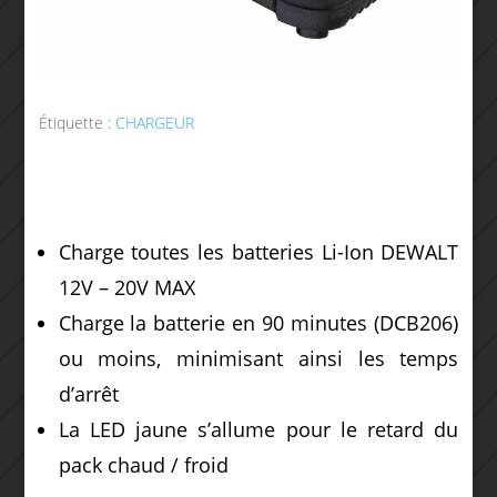
Étiquette :
CHARGEUR
Charge toutes les batteries Li-Ion DEWALT
12V – 20V MAX
Charge la batterie en 90 minutes (DCB206)
ou moins, minimisant ainsi les temps
d’arrêt
La LED jaune s’allume pour le retard du
pack chaud / froid