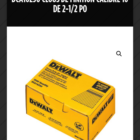
DE 2-1/2 PO