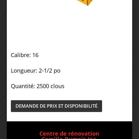
Calibre: 16
Longueur: 2-1/2 po
Quantité: 2500 clous
DEMANDE DE PRIX ET DISPONIBILITÉ
Centre de rénovation