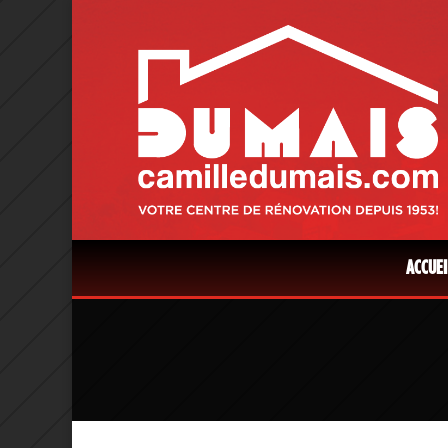
ACCUEI