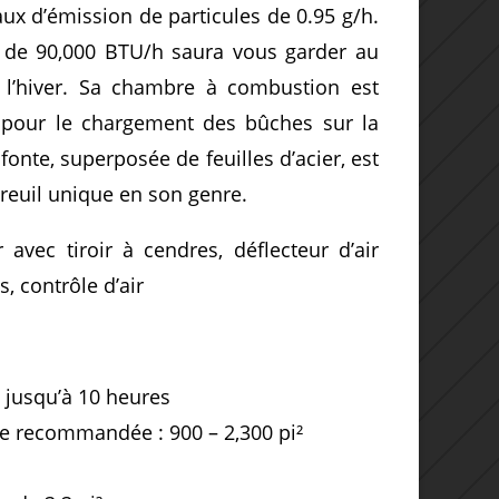
ux d’émission de particules de 0.95 g/h.
 de 90,000 BTU/h saura vous garder au
 l’hiver. Sa chambre à combustion est
 pour le chargement des bûches sur la
fonte, superposée de feuilles d’acier, est
reuil unique en son genre.
 avec tiroir à cendres, déflecteur d’air
s, contrôle d’air
jusqu’à 10 heures
ge recommandée : 900 – 2,300 pi²