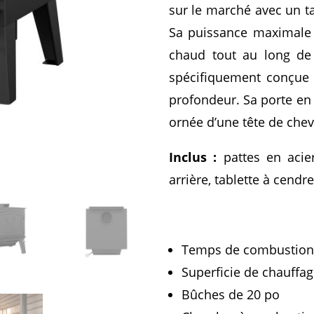
sur le marché avec un ta
Sa puissance maximale
chaud tout au long de
spécifiquement conçue
profondeur. Sa porte en 
ornée d’une tête de chev
Inclus :
pattes en acier
arrière, tablette à cendre
Temps de combustion 
Superficie de chauffa
Bûches de 20 po