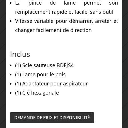
La pince de lame permet son
remplacement rapide et facile, sans outil
Vitesse variable pour démarrer, arrêter et
changer facilement de direction
Inclus
(1) Scie sauteuse BDEJS4
(1) Lame pour le bois
(1) Adaptateur pour aspirateur
(1) Clé hexagonale
DEMANDE DE PRIX ET DISPONIBILITÉ