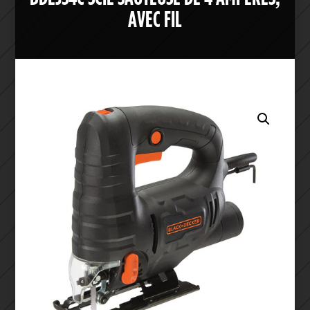
AVEC FIL