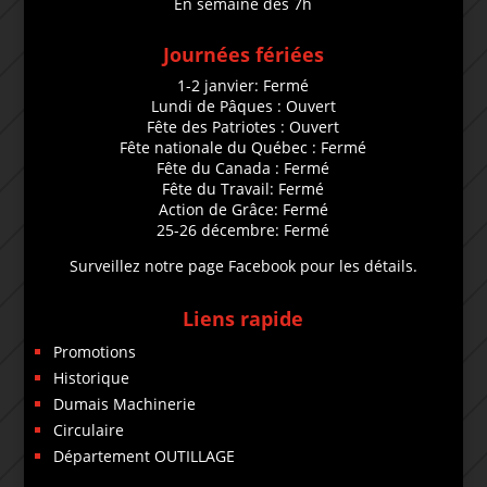
En semaine dès 7h
Journées fériées
1-2 janvier: Fermé
Lundi de Pâques : Ouvert
Fête des Patriotes : Ouvert
Fête nationale du Québec : Fermé
Fête du Canada : Fermé
Fête du Travail: Fermé
Action de Grâce: Fermé
25-26 décembre: Fermé
Surveillez notre page Facebook pour les détails.
Liens rapide
Promotions
Historique
Dumais Machinerie
Circulaire
Département OUTILLAGE