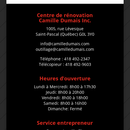
Centre de rénovation
Camille Dumais Inc.
1005, rue Lévesque
Saint-Pascal (Québec) G0L 3Y0
info@camilledumais.com
outillage@camilledumais.com
Téléphone : 418 492-2347
Télécopieur : 418 492-9603
Heures d’ouverture
Lundi à Mercredi: 8h00 à 17h30
Jeudi: 8h00 à 20h00
Vendredi: 8h00 à 18h00
Samedi: 8h00 à 16h00
Dimanche: Fermé
Service entrepreneur