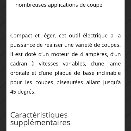
nombreuses applications de coupe
Compact et léger, cet outil électrique a la
puissance de réaliser une variété de coupes.
Il est doté d’un moteur de 4 ampères, d’un
cadran à vitesses variables, d’une lame
orbitale et d’une plaque de base inclinable
pour les coupes biseautées allant jusqu’à
45 degrés.
Caractéristiques
supplémentaires