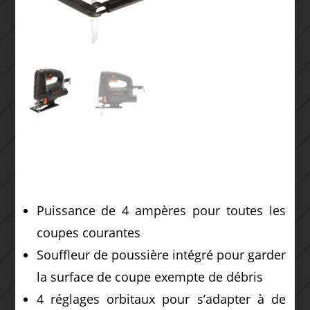
Puissance de 4 ampères pour toutes les
coupes courantes
Souffleur de poussière intégré pour garder
la surface de coupe exempte de débris
4 réglages orbitaux pour s’adapter à de