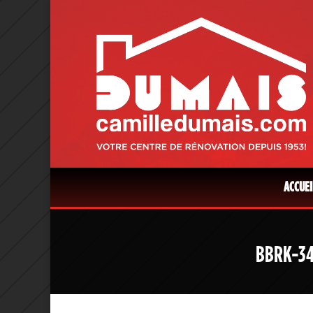
ACCUEI
BBRK-34