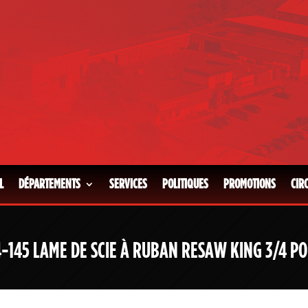
L
DÉPARTEMENTS
SERVICES
POLITIQUES
PROMOTIONS
CIR
-145 LAME DE SCIE À RUBAN RESAW KING 3/4 PO 