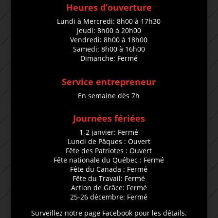
Heures d’ouverture
Lundi à Mercredi: 8h00 à 17h30
Jeudi: 8h00 à 20h00
Vendredi: 8h00 à 18h00
Samedi: 8h00 à 16h00
Dimanche: Fermé
Service entrepreneur
En semaine dès 7h
Journées fériées
1-2 janvier: Fermé
Lundi de Pâques : Ouvert
Fête des Patriotes : Ouvert
Fête nationale du Québec : Fermé
Fête du Canada : Fermé
Fête du Travail: Fermé
Action de Grâce: Fermé
25-26 décembre: Fermé
Surveillez notre page Facebook pour les détails.