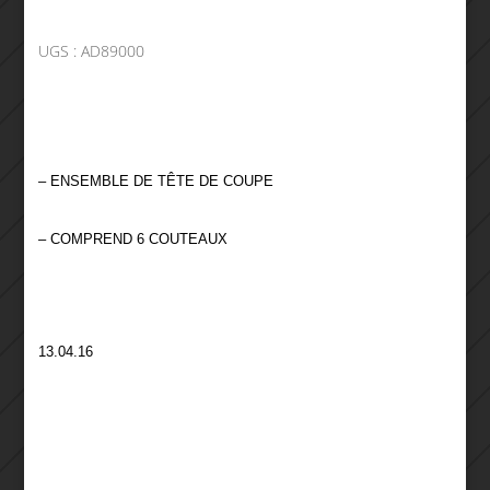
UGS :
AD89000
– ENSEMBLE DE TÊTE DE COUPE
– COMPREND 6 COUTEAUX
13.04.16