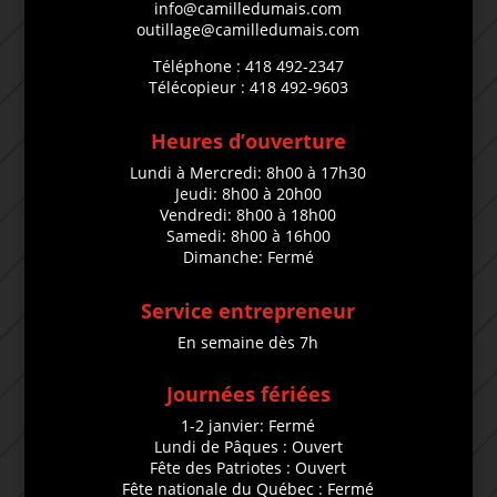
info@camilledumais.com
outillage@camilledumais.com
Téléphone : 418 492-2347
Télécopieur : 418 492-9603
Heures d’ouverture
Lundi à Mercredi: 8h00 à 17h30
Jeudi: 8h00 à 20h00
Vendredi: 8h00 à 18h00
Samedi: 8h00 à 16h00
Dimanche: Fermé
Service entrepreneur
En semaine dès 7h
Journées fériées
1-2 janvier: Fermé
Lundi de Pâques : Ouvert
Fête des Patriotes : Ouvert
Fête nationale du Québec : Fermé