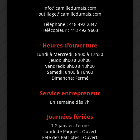
info@camilledumais.com
outillage@camilledumais.com
Téléphone : 418 492-2347
Télécopieur : 418 492-9603
Heures d’ouverture
Lundi à Mercredi: 8h00 à 17h30
Jeudi: 8h00 à 20h00
Vendredi: 8h00 à 18h00
Samedi: 8h00 à 16h00
Dimanche: Fermé
Service entrepreneur
En semaine dès 7h
Journées fériées
1-2 janvier: Fermé
Lundi de Pâques : Ouvert
Fête des Patriotes : Ouvert