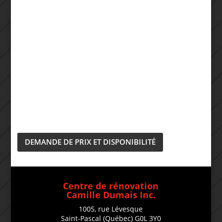
DEMANDE DE PRIX ET DISPONIBILITÉ
Centre de rénovation
Camille Dumais Inc.
1005, rue Lévesque
Saint-Pascal (Québec) G0L 3Y0