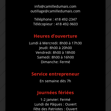
info@camilledumais.com
outillage@camilledumais.com
Téléphone : 418 492-2347
Télécopieur : 418 492-9603
Heures d’ouverture
Lundi à Mercredi: 8h00 à 17h30
Jeudi: 8h00 à 20h00
Vendredi: 8h00 à 18h00
Samedi: 8h00 à 16h00
Dimanche: Fermé
Service entrepreneur
En semaine dès 7h
Journées fériées
1-2 janvier: Fermé
Lundi de Pâques : Ouvert
Fête des Patriotes : Ouvert