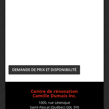
DEMANDE DE PRIX ET DISPONIBILITÉ
Centre de rénovation
Camille Dumais Inc.
1005, rue Lévesque
Saint-Pascal (Québec) G0L 3Y0