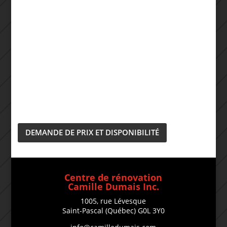
DEMANDE DE PRIX ET DISPONIBILITÉ
Centre de rénovation
Camille Dumais Inc.
1005, rue Lévesque
Saint-Pascal (Québec) G0L 3Y0