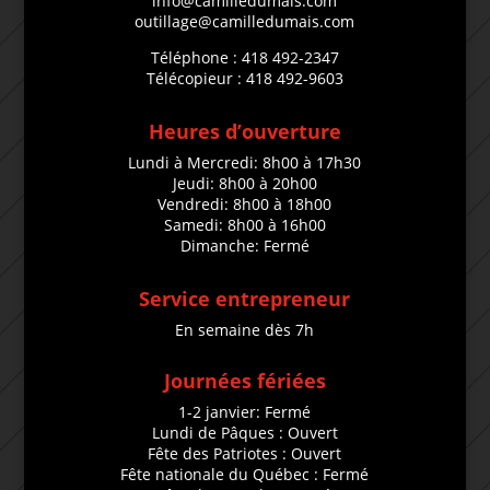
info@camilledumais.com
outillage@camilledumais.com
Téléphone : 418 492-2347
Télécopieur : 418 492-9603
Heures d’ouverture
Lundi à Mercredi: 8h00 à 17h30
Jeudi: 8h00 à 20h00
Vendredi: 8h00 à 18h00
Samedi: 8h00 à 16h00
Dimanche: Fermé
Service entrepreneur
En semaine dès 7h
Journées fériées
1-2 janvier: Fermé
Lundi de Pâques : Ouvert
Fête des Patriotes : Ouvert
Fête nationale du Québec : Fermé