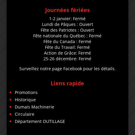
Journées fériées
1-2 janvier: Fermé
Lundi de Pâques : Ouvert
Fête des Patriotes : Ouvert
Fête nationale du Québec : Fermé
Fête du Canada : Fermé
Fête du Travail: Fermé
Action de Grâce: Fermé
25-26 décembre: Fermé
Surveillez notre page Facebook pour les détails.
Liens rapide
Promotions
Historique
Dumais Machinerie
Circulaire
Département OUTILLAGE