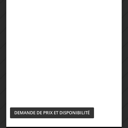
DEMANDE DE PRIX ET DISPONIBILITÉ