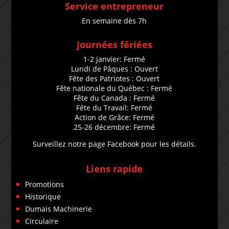
Service entrepreneur
En semaine dès 7h
Journées fériées
1-2 janvier: Fermé
Lundi de Pâques : Ouvert
Fête des Patriotes : Ouvert
Fête nationale du Québec : Fermé
Fête du Canada : Fermé
Fête du Travail: Fermé
Action de Grâce: Fermé
25-26 décembre: Fermé
Surveillez notre page Facebook pour les détails.
Liens rapide
Promotions
Historique
Dumais Machinerie
Circulaire