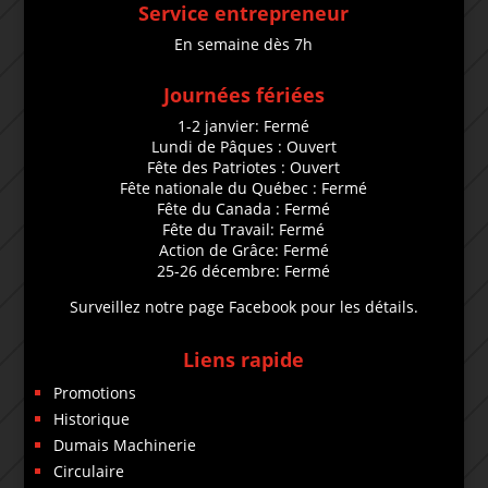
Service entrepreneur
En semaine dès 7h
Journées fériées
1-2 janvier: Fermé
Lundi de Pâques : Ouvert
Fête des Patriotes : Ouvert
Fête nationale du Québec : Fermé
Fête du Canada : Fermé
Fête du Travail: Fermé
Action de Grâce: Fermé
25-26 décembre: Fermé
Surveillez notre page Facebook pour les détails.
Liens rapide
Promotions
Historique
Dumais Machinerie
Circulaire