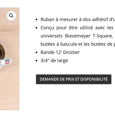
Ruban à mesurer à dos adhésif d’un
Conçu pour être utilisé avec les
universels Biesemeyer T-Square, 
butées à bascule et les butées de
Bande 12′ Droitier
3/4″ de large
DEMANDE DE PRIX ET DISPONIBILITÉ