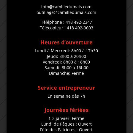
info@camilledumais.com
outillage@camilledumais.com
Téléphone : 418 492-2347
Télécopieur : 418 492-9603
Heures d’ouverture
Lundi à Mercredi: 8h00 à 17h30
Jeudi: 8h00 à 20h00
Vendredi: 8h00 à 18h00
Samedi: 8h00 à 16h00
Dimanche: Fermé
Service entrepreneur
En semaine dès 7h
Journées fériées
1-2 janvier: Fermé
Lundi de Pâques : Ouvert
Fête des Patriotes : Ouvert