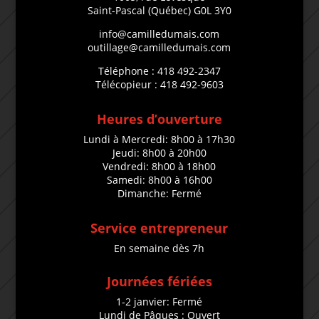
Saint-Pascal (Québec) G0L 3Y0
info@camilledumais.com
outillage@camilledumais.com
Téléphone : 418 492-2347
Télécopieur : 418 492-9603
Heures d’ouverture
Lundi à Mercredi: 8h00 à 17h30
Jeudi: 8h00 à 20h00
Vendredi: 8h00 à 18h00
Samedi: 8h00 à 16h00
Dimanche: Fermé
Service entrepreneur
En semaine dès 7h
Journées fériées
1-2 janvier: Fermé
Lundi de Pâques : Ouvert