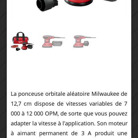
La ponceuse orbitale aléatoire Milwaukee de
12,7 cm dispose de vitesses variables de 7
000 à 12 000 OPM, de sorte que vous pouvez
adapter la vitesse à l’application. Son moteur
à aimant permanent de 3 A produit une