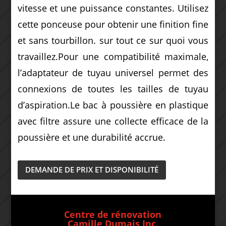
vitesse et une puissance constantes. Utilisez
cette ponceuse pour obtenir une finition fine
et sans tourbillon. sur tout ce sur quoi vous
travaillez.Pour une compatibilité maximale,
l’adaptateur de tuyau universel permet des
connexions de toutes les tailles de tuyau
d’aspiration.Le bac à poussière en plastique
avec filtre assure une collecte efficace de la
poussière et une durabilité accrue.
DEMANDE DE PRIX ET DISPONIBILITÉ
Centre de rénovation
Camille Dumais Inc.