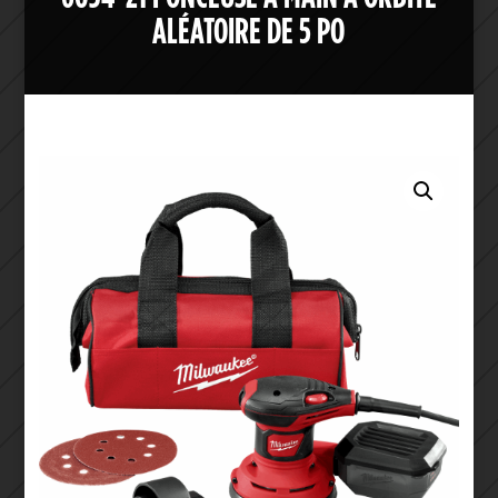
ALÉATOIRE DE 5 PO