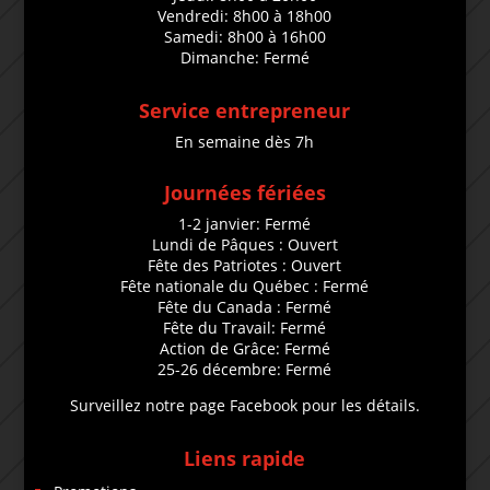
Vendredi: 8h00 à 18h00
Samedi: 8h00 à 16h00
Dimanche: Fermé
Service entrepreneur
En semaine dès 7h
Journées fériées
1-2 janvier: Fermé
Lundi de Pâques : Ouvert
Fête des Patriotes : Ouvert
Fête nationale du Québec : Fermé
Fête du Canada : Fermé
Fête du Travail: Fermé
Action de Grâce: Fermé
25-26 décembre: Fermé
Surveillez notre page Facebook pour les détails.
Liens rapide