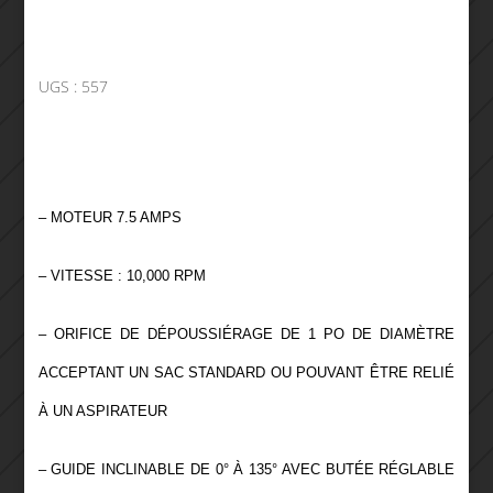
UGS :
557
– MOTEUR 7.5 AMPS
– VITESSE : 10,000 RPM
– ORIFICE DE DÉPOUSSIÉRAGE DE 1 PO DE DIAMÈTRE
ACCEPTANT UN SAC STANDARD OU POUVANT ÊTRE RELIÉ
À UN ASPIRATEUR
– GUIDE INCLINABLE DE 0° À 135° AVEC BUTÉE RÉGLABLE