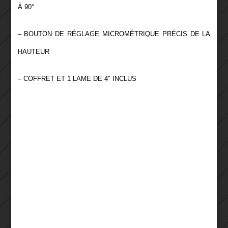
À 90°
– BOUTON DE RÉGLAGE MICROMÉTRIQUE PRÉCIS DE LA
HAUTEUR
– COFFRET ET 1 LAME DE 4″ INCLUS