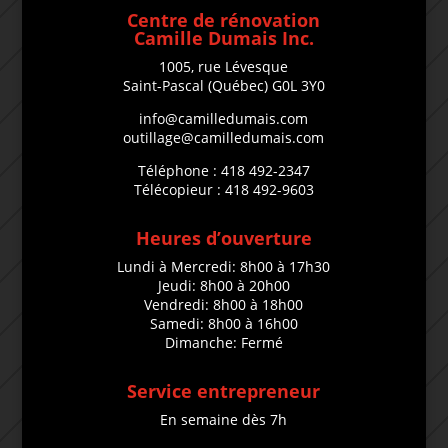
Centre de rénovation
Camille Dumais Inc.
1005, rue Lévesque
Saint-Pascal (Québec) G0L 3Y0
info@camilledumais.com
outillage@camilledumais.com
Téléphone : 418 492-2347
Télécopieur : 418 492-9603
Heures d’ouverture
Lundi à Mercredi: 8h00 à 17h30
Jeudi: 8h00 à 20h00
Vendredi: 8h00 à 18h00
Samedi: 8h00 à 16h00
Dimanche: Fermé
Service entrepreneur
En semaine dès 7h