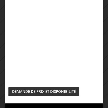
DEMANDE DE PRIX ET DISPONIBILITÉ