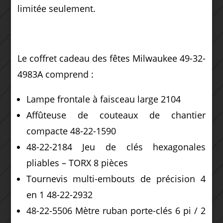
limitée seulement.
Le coffret cadeau des fêtes Milwaukee 49-32-
4983A comprend :
Lampe frontale à faisceau large 2104
Affûteuse de couteaux de chantier
compacte 48-22-1590
48-22-2184 Jeu de clés hexagonales
pliables – TORX 8 pièces
Tournevis multi-embouts de précision 4
en 1 48-22-2932
48-22-5506 Mètre ruban porte-clés 6 pi / 2