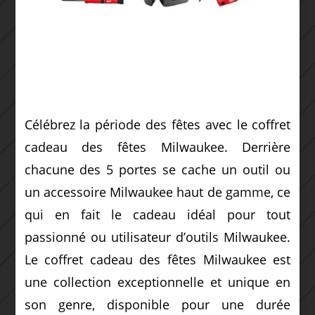
Célébrez la période des fêtes avec le coffret
cadeau des fêtes Milwaukee. Derrière
chacune des 5 portes se cache un outil ou
un accessoire Milwaukee haut de gamme, ce
qui en fait le cadeau idéal pour tout
passionné ou utilisateur d’outils Milwaukee.
Le coffret cadeau des fêtes Milwaukee est
une collection exceptionnelle et unique en
son genre, disponible pour une durée