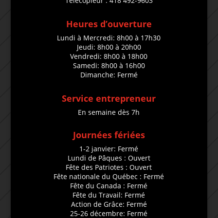
Télécopieur : 418 492-9603
Heures d’ouverture
Lundi à Mercredi: 8h00 à 17h30
Jeudi: 8h00 à 20h00
Vendredi: 8h00 à 18h00
Samedi: 8h00 à 16h00
Dimanche: Fermé
Service entrepreneur
En semaine dès 7h
Journées fériées
1-2 janvier: Fermé
Lundi de Pâques : Ouvert
Fête des Patriotes : Ouvert
Fête nationale du Québec : Fermé
Fête du Canada : Fermé
Fête du Travail: Fermé
Action de Grâce: Fermé
25-26 décembre: Fermé