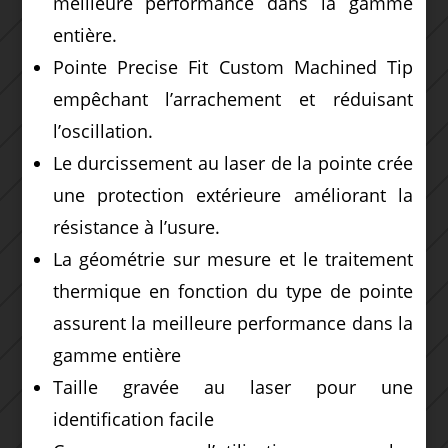
meilleure performance dans la gamme
entière.
Pointe Precise Fit Custom Machined Tip
empêchant l’arrachement et réduisant
l’oscillation.
Le durcissement au laser de la pointe crée
une protection extérieure améliorant la
résistance à l’usure.
La géométrie sur mesure et le traitement
thermique en fonction du type de pointe
assurent la meilleure performance dans la
gamme entière
Taille gravée au laser pour une
identification facile