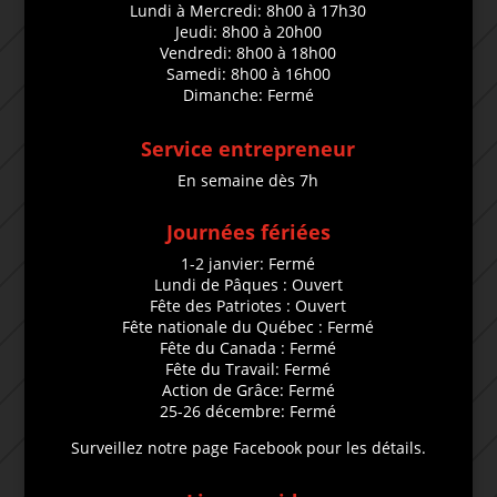
Lundi à Mercredi: 8h00 à 17h30
Jeudi: 8h00 à 20h00
Vendredi: 8h00 à 18h00
Samedi: 8h00 à 16h00
Dimanche: Fermé
Service entrepreneur
En semaine dès 7h
Journées fériées
1-2 janvier: Fermé
Lundi de Pâques : Ouvert
Fête des Patriotes : Ouvert
Fête nationale du Québec : Fermé
Fête du Canada : Fermé
Fête du Travail: Fermé
Action de Grâce: Fermé
25-26 décembre: Fermé
Surveillez notre page Facebook pour les détails.