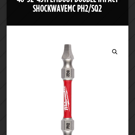
SHOCKWAVEMC PH2/SQ2