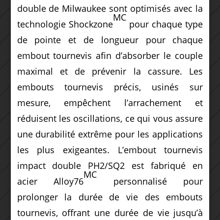
double de Milwaukee sont optimisés avec la
MC
technologie Shockzone
pour chaque type
de pointe et de longueur pour chaque
embout tournevis afin d’absorber le couple
maximal et de prévenir la cassure. Les
embouts tournevis précis, usinés sur
mesure, empêchent l’arrachement et
réduisent les oscillations, ce qui vous assure
une durabilité extrême pour les applications
les plus exigeantes. L’embout tournevis
impact double PH2/SQ2 est fabriqué en
MC
acier Alloy76
personnalisé pour
prolonger la durée de vie des embouts
tournevis, offrant une durée de vie jusqu’à