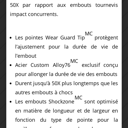
50X par rapport aux embouts tournevis
impact concurrents.
MC
Les pointes Wear Guard Tip
protègent
l’ajustement pour la durée de vie de
l’embout
MC
Acier Custom Alloy76
exclusif conçu
pour allonger la durée de vie des embouts
Durent jusqu’à 50X plus longtemps que les
autres embouts à chocs
MC
Les embouts Shockzone
sont optimisé
en matière de longueur et de largeur en
fonction du type de pointe pour la