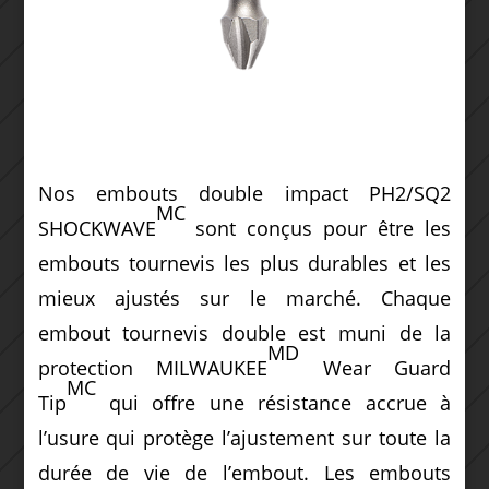
Nos embouts double impact PH2/SQ2
MC
SHOCKWAVE
sont conçus pour être les
embouts tournevis les plus durables et les
mieux ajustés sur le marché. Chaque
embout tournevis double est muni de la
MD
protection MILWAUKEE
Wear Guard
MC
Tip
qui offre une résistance accrue à
l’usure qui protège l’ajustement sur toute la
durée de vie de l’embout. Les embouts