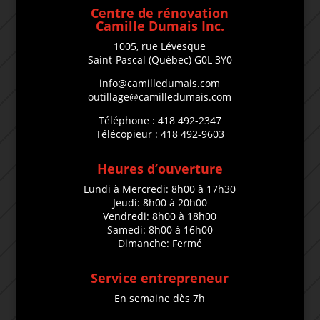
Centre de rénovation
Camille Dumais Inc.
1005, rue Lévesque
Saint-Pascal (Québec) G0L 3Y0
info@camilledumais.com
outillage@camilledumais.com
Téléphone : 418 492-2347
Télécopieur : 418 492-9603
Heures d’ouverture
Lundi à Mercredi: 8h00 à 17h30
Jeudi: 8h00 à 20h00
Vendredi: 8h00 à 18h00
Samedi: 8h00 à 16h00
Dimanche: Fermé
Service entrepreneur
En semaine dès 7h