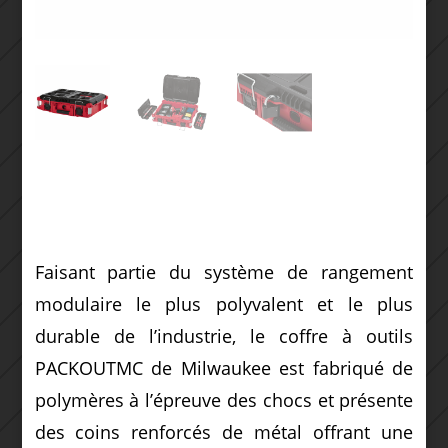
Faisant partie du système de rangement
modulaire le plus polyvalent et le plus
durable de l’industrie, le coffre à outils
PACKOUTMC de Milwaukee est fabriqué de
polymères à l’épreuve des chocs et présente
des coins renforcés de métal offrant une