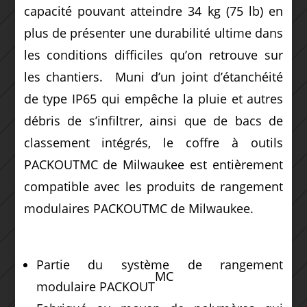
capacité pouvant atteindre 34 kg (75 lb) en
plus de présenter une durabilité ultime dans
les conditions difficiles qu’on retrouve sur
les chantiers. Muni d’un joint d’étanchéité
de type IP65 qui empêche la pluie et autres
débris de s’infiltrer, ainsi que de bacs de
classement intégrés, le coffre à outils
PACKOUTMC de Milwaukee est entièrement
compatible avec les produits de rangement
modulaires PACKOUTMC de Milwaukee.
Partie du système de rangement
MC
modulaire PACKOUT