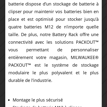
batterie dispose d’un stockage de batterie à
clipser pour maintenir vos batteries bien en
place et est optimisé pour stocker jusqu’à
quatre batteries M12 de n’importe quelle
taille.
De plus, notre Battery Rack offre une
connectivité avec les solutions PACKOUT™
vous permettant de personnaliser
entièrement votre magasin, MILWAUKEE®
PACKOUT™ est le système de stockage
modulaire le plus polyvalent et le plus
durable de l’industrie.
Montage le plus sécurisé