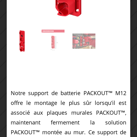
Notre support de batterie PACKOUT™ M12
offre le montage le plus sûr lorsqu’il est
associé aux plaques murales PACKOUT™,
maintenant fermement la solution
PACKOUT™ montée au mur.
Ce support de