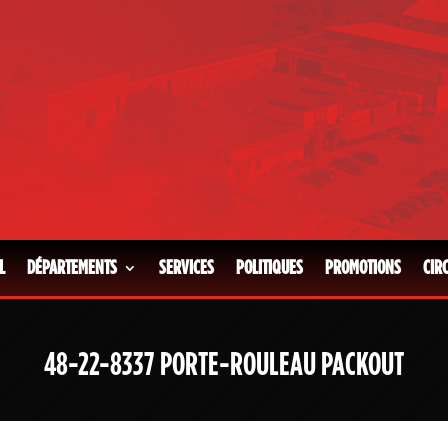
L
DÉPARTEMENTS
SERVICES
POLITIQUES
PROMOTIONS
CIR
48-22-8337 PORTE-ROULEAU PACKOUT