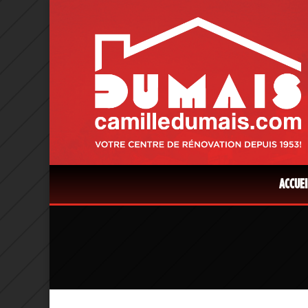
ACCUEI