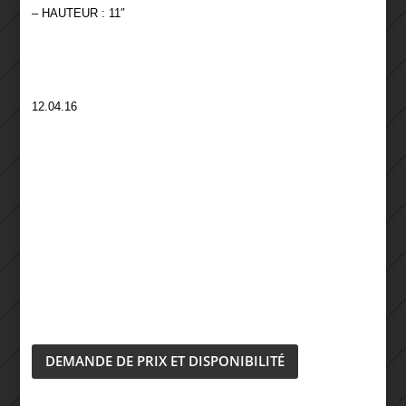
– HAUTEUR : 11″
12.04.16
DEMANDE DE PRIX ET DISPONIBILITÉ