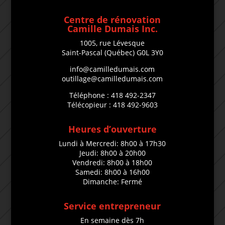
Centre de rénovation
Camille Dumais Inc.
1005, rue Lévesque
Saint-Pascal (Québec) G0L 3Y0
info@camilledumais.com
outillage@camilledumais.com
Téléphone : 418 492-2347
Télécopieur : 418 492-9603
Heures d’ouverture
Lundi à Mercredi: 8h00 à 17h30
Jeudi: 8h00 à 20h00
Vendredi: 8h00 à 18h00
Samedi: 8h00 à 16h00
Dimanche: Fermé
Service entrepreneur
En semaine dès 7h