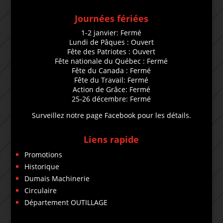
Journées fériées
1-2 janvier: Fermé
Lundi de Pâques : Ouvert
Fête des Patriotes : Ouvert
Fête nationale du Québec : Fermé
Fête du Canada : Fermé
Fête du Travail: Fermé
Action de Grâce: Fermé
25-26 décembre: Fermé
Surveillez notre page Facebook pour les détails.
Liens rapide
Promotions
Historique
Dumais Machinerie
Circulaire
Département OUTILLAGE