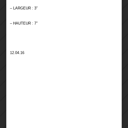
– LARGEUR : 3″
– HAUTEUR : 7″
12.04.16