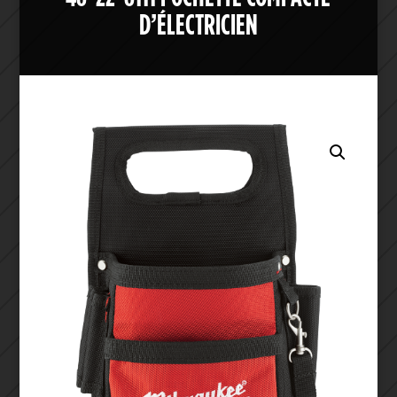
D’ÉLECTRICIEN