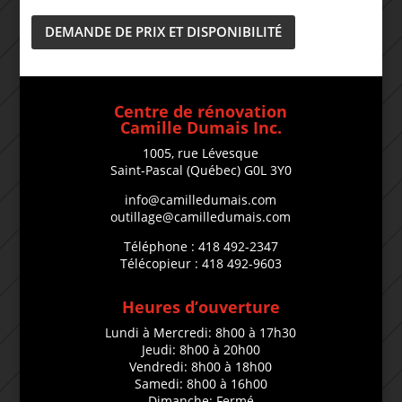
DEMANDE DE PRIX ET DISPONIBILITÉ
Centre de rénovation
Camille Dumais Inc.
1005, rue Lévesque
Saint-Pascal (Québec) G0L 3Y0
info@camilledumais.com
outillage@camilledumais.com
Téléphone : 418 492-2347
Télécopieur : 418 492-9603
Heures d’ouverture
Lundi à Mercredi: 8h00 à 17h30
Jeudi: 8h00 à 20h00
Vendredi: 8h00 à 18h00
Samedi: 8h00 à 16h00
Dimanche: Fermé