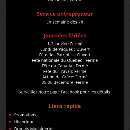
Service entrepreneur
En semaine dès 7h
Journées fériées
1-2 janvier: Fermé
Lundi de Pâques : Ouvert
Fête des Patriotes : Ouvert
Fête nationale du Québec : Fermé
Fête du Canada : Fermé
Fête du Travail: Fermé
Action de Grâce: Fermé
25-26 décembre: Fermé
Surveillez notre page Facebook pour les détails.
Liens rapide
Promotions
Historique
Dumais Machinerie