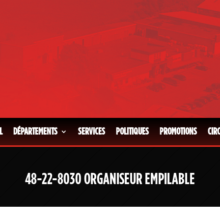
L
DÉPARTEMENTS
SERVICES
POLITIQUES
PROMOTIONS
CIR
48-22-8030 ORGANISEUR EMPILABLE