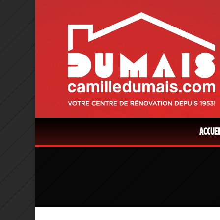
ACCUEI