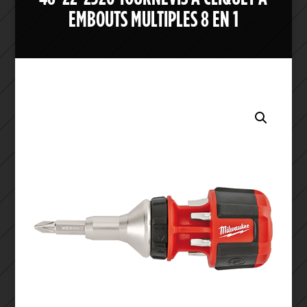
EMBOUTS MULTIPLES 8 EN 1