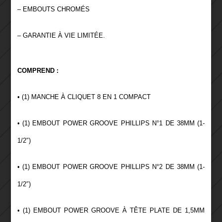
– EMBOUTS CHROMÉS
– GARANTIE À VIE LIMITÉE.
COMPREND :
• (1) MANCHE À CLIQUET 8 EN 1 COMPACT
• (1) EMBOUT POWER GROOVE PHILLIPS N°1 DE 38MM (1-
1/2″)
• (1) EMBOUT POWER GROOVE PHILLIPS N°2 DE 38MM (1-
1/2″)
• (1) EMBOUT POWER GROOVE À TÊTE PLATE DE 1,5MM