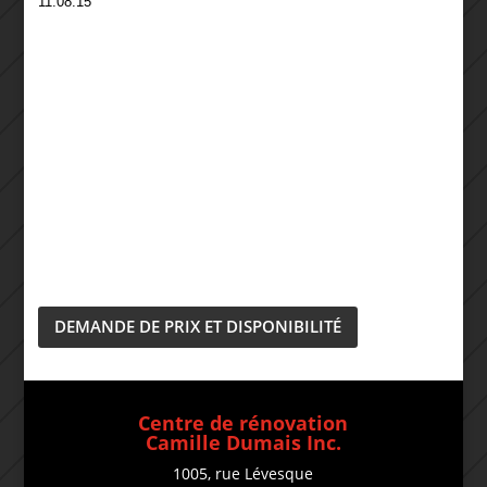
11.08.15
DEMANDE DE PRIX ET DISPONIBILITÉ
Centre de rénovation
Camille Dumais Inc.
1005, rue Lévesque