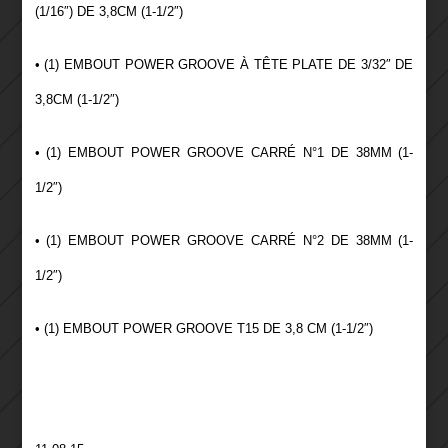
(1/16″) DE 3,8CM (1-1/2″)
• (1) EMBOUT POWER GROOVE À TÊTE PLATE DE 3/32″ DE
3,8CM (1-1/2″)
• (1) EMBOUT POWER GROOVE CARRÉ N°1 DE 38MM (1-
1/2″)
• (1) EMBOUT POWER GROOVE CARRÉ N°2 DE 38MM (1-
1/2″)
• (1) EMBOUT POWER GROOVE T15 DE 3,8 CM (1-1/2″)