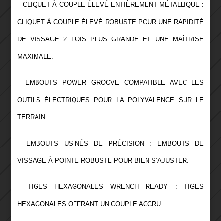
– CLIQUET À COUPLE ÉLEVÉ ENTIÈREMENT MÉTALLIQUE :
CLIQUET À COUPLE ÉLEVÉ ROBUSTE POUR UNE RAPIDITÉ
DE VISSAGE 2 FOIS PLUS GRANDE ET UNE MAÎTRISE
MAXIMALE.
– EMBOUTS POWER GROOVE COMPATIBLE AVEC LES
OUTILS ÉLECTRIQUES POUR LA POLYVALENCE SUR LE
TERRAIN.
– EMBOUTS USINÉS DE PRÉCISION : EMBOUTS DE
VISSAGE À POINTE ROBUSTE POUR BIEN S’AJUSTER.
– TIGES HEXAGONALES WRENCH READY : TIGES
HEXAGONALES OFFRANT UN COUPLE ACCRU