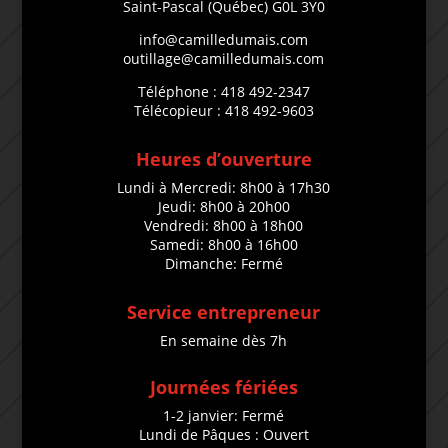
Saint-Pascal (Québec) G0L 3Y0
info@camilledumais.com
outillage@camilledumais.com
Téléphone : 418 492-2347
Télécopieur : 418 492-9603
Heures d’ouverture
Lundi à Mercredi: 8h00 à 17h30
Jeudi: 8h00 à 20h00
Vendredi: 8h00 à 18h00
Samedi: 8h00 à 16h00
Dimanche: Fermé
Service entrepreneur
En semaine dès 7h
Journées fériées
1-2 janvier: Fermé
Lundi de Pâques : Ouvert