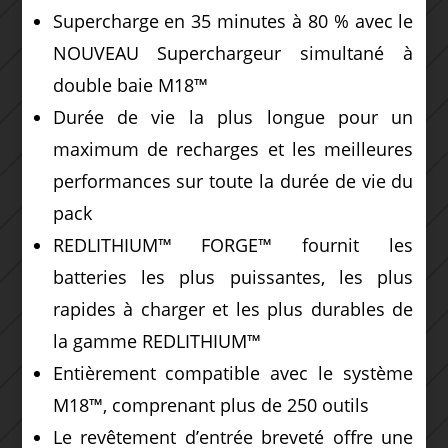
Supercharge en 35 minutes à 80 % avec le
NOUVEAU Superchargeur simultané à
double baie M18™
Durée de vie la plus longue pour un
maximum de recharges et les meilleures
performances sur toute la durée de vie du
pack
REDLITHIUM™ FORGE™ fournit les
batteries les plus puissantes, les plus
rapides à charger et les plus durables de
la gamme REDLITHIUM™
Entièrement compatible avec le système
M18™, comprenant plus de 250 outils
Le revêtement d’entrée breveté offre une