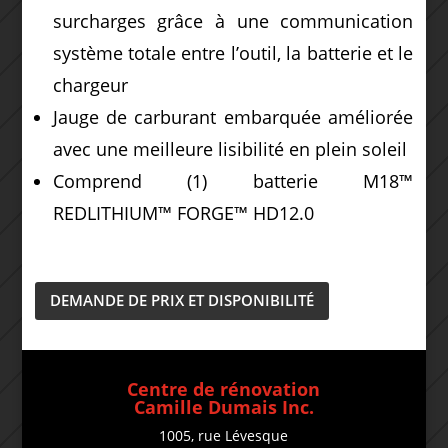
surcharges grâce à une communication
système totale entre l’outil, la batterie et le
chargeur
Jauge de carburant embarquée améliorée
avec une meilleure lisibilité en plein soleil
Comprend (1) batterie M18™
REDLITHIUM™ FORGE™ HD12.0
DEMANDE DE PRIX ET DISPONIBILITÉ
Centre de rénovation
Camille Dumais Inc.
1005, rue Lévesque