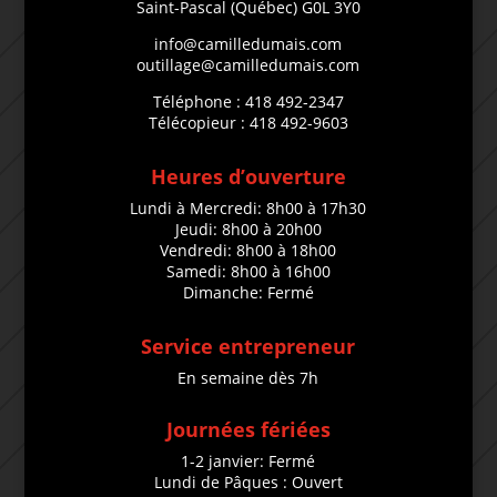
Saint-Pascal (Québec) G0L 3Y0
info@camilledumais.com
outillage@camilledumais.com
Téléphone : 418 492-2347
Télécopieur : 418 492-9603
Heures d’ouverture
Lundi à Mercredi: 8h00 à 17h30
Jeudi: 8h00 à 20h00
Vendredi: 8h00 à 18h00
Samedi: 8h00 à 16h00
Dimanche: Fermé
Service entrepreneur
En semaine dès 7h
Journées fériées
1-2 janvier: Fermé
Lundi de Pâques : Ouvert