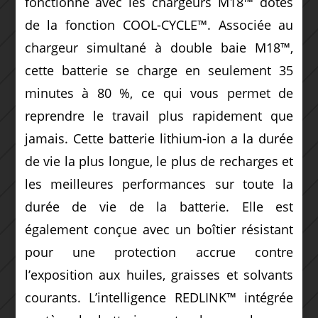
fonctionne avec les chargeurs M18™ dotés
de la fonction COOL-CYCLE™. Associée au
chargeur simultané à double baie M18™,
cette batterie se charge en seulement 35
minutes à 80 %, ce qui vous permet de
reprendre le travail plus rapidement que
jamais. Cette batterie lithium-ion a la durée
de vie la plus longue, le plus de recharges et
les meilleures performances sur toute la
durée de vie de la batterie. Elle est
également conçue avec un boîtier résistant
pour une protection accrue contre
l’exposition aux huiles, graisses et solvants
courants. L’intelligence REDLINK™ intégrée