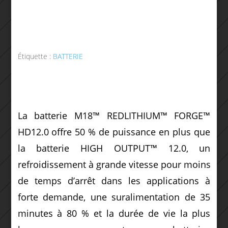
Étiquette :
BATTERIE
La batterie M18™ REDLITHIUM™ FORGE™
HD12.0 offre 50 % de puissance en plus que
la batterie HIGH OUTPUT™ 12.0, un
refroidissement à grande vitesse pour moins
de temps d’arrêt dans les applications à
forte demande, une suralimentation de 35
minutes à 80 % et la durée de vie la plus