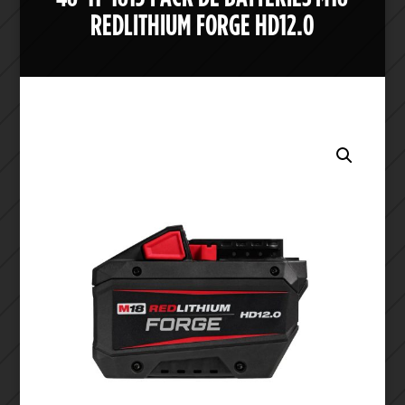
REDLITHIUM FORGE HD12.0