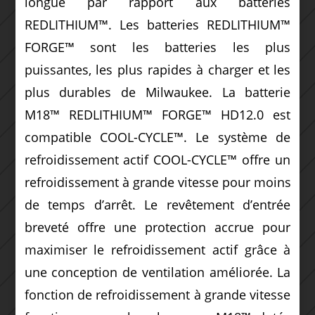
longue par rapport aux batteries
REDLITHIUM™. Les batteries REDLITHIUM™
FORGE™ sont les batteries les plus
puissantes, les plus rapides à charger et les
plus durables de Milwaukee. La batterie
M18™ REDLITHIUM™ FORGE™ HD12.0 est
compatible COOL-CYCLE™. Le système de
refroidissement actif COOL-CYCLE™ offre un
refroidissement à grande vitesse pour moins
de temps d’arrêt. Le revêtement d’entrée
breveté offre une protection accrue pour
maximiser le refroidissement actif grâce à
une conception de ventilation améliorée. La
fonction de refroidissement à grande vitesse