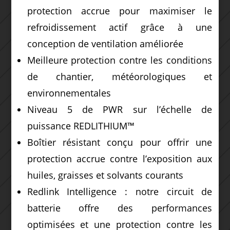
protection accrue pour maximiser le
refroidissement actif grâce à une
conception de ventilation améliorée
Meilleure protection contre les conditions
de chantier, météorologiques et
environnementales
Niveau 5 de PWR sur l’échelle de
puissance REDLITHIUM™
Boîtier résistant conçu pour offrir une
protection accrue contre l’exposition aux
huiles, graisses et solvants courants
Redlink Intelligence : notre circuit de
batterie offre des performances
optimisées et une protection contre les