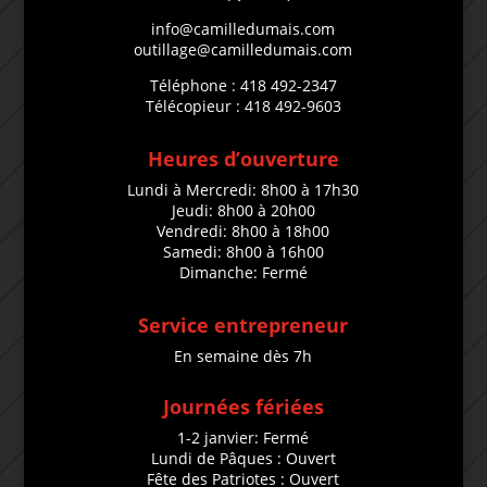
info@camilledumais.com
outillage@camilledumais.com
Téléphone : 418 492-2347
Télécopieur : 418 492-9603
Heures d’ouverture
Lundi à Mercredi: 8h00 à 17h30
Jeudi: 8h00 à 20h00
Vendredi: 8h00 à 18h00
Samedi: 8h00 à 16h00
Dimanche: Fermé
Service entrepreneur
En semaine dès 7h
Journées fériées
1-2 janvier: Fermé
Lundi de Pâques : Ouvert
Fête des Patriotes : Ouvert