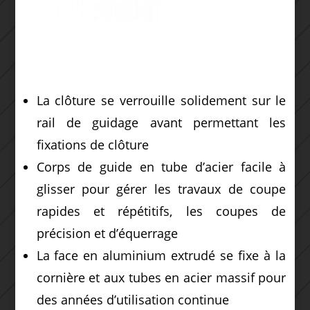
La clôture se verrouille solidement sur le
rail de guidage avant permettant les
fixations de clôture
Corps de guide en tube d’acier facile à
glisser pour gérer les travaux de coupe
rapides et répétitifs, les coupes de
précision et d’équerrage
La face en aluminium extrudé se fixe à la
cornière et aux tubes en acier massif pour
des années d’utilisation continue