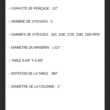
– CAPACITÉ DE PERÇAGE : 1/2″
– NOMBRE DE VITESSES : 5
– GAMMES DE VITESSES : 620, 1100, 1720, 2340, 3100 RPM
– DIAMÈTRE DU MANDRIN : 1-1/2″
– TABLE 6-5/8″ X 6-3/8″
– ROTATION DE LA TABLE : 360°
– DIAMÈTRE DE LA COLONNE : 2″