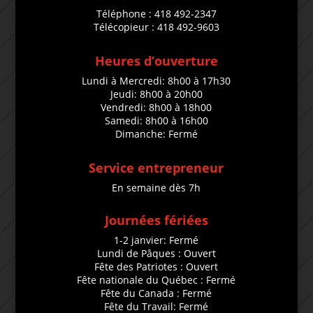
Téléphone : 418 492-2347
Télécopieur : 418 492-9603
Heures d’ouverture
Lundi à Mercredi: 8h00 à 17h30
Jeudi: 8h00 à 20h00
Vendredi: 8h00 à 18h00
Samedi: 8h00 à 16h00
Dimanche: Fermé
Service entrepreneur
En semaine dès 7h
Journées fériées
1-2 janvier: Fermé
Lundi de Pâques : Ouvert
Fête des Patriotes : Ouvert
Fête nationale du Québec : Fermé
Fête du Canada : Fermé
Fête du Travail: Fermé