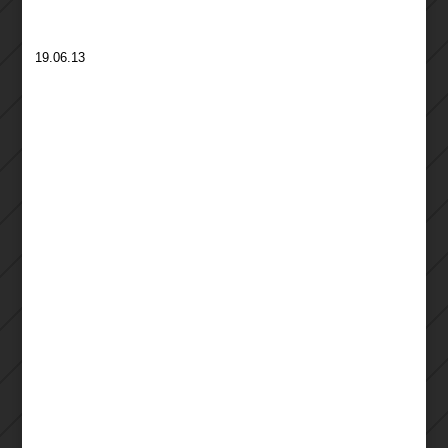
19.06.13