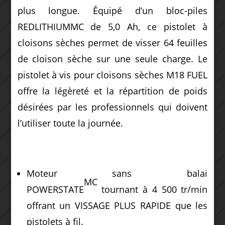
plus longue. Équipé d’un bloc-piles
REDLITHIUMMC de 5,0 Ah, ce pistolet à
cloisons sèches permet de visser 64 feuilles
de cloison sèche sur une seule charge. Le
pistolet à vis pour cloisons sèches M18 FUEL
offre la légèreté et la répartition de poids
désirées par les professionnels qui doivent
l’utiliser toute la journée.
Moteur sans balai
MC
POWERSTATE
tournant à 4 500 tr/min
offrant un VISSAGE PLUS RAPIDE que les
pistolets à fil.