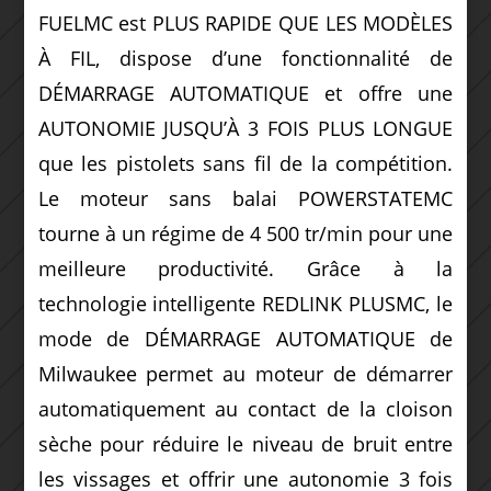
FUELMC est PLUS RAPIDE QUE LES MODÈLES
À FIL, dispose d’une fonctionnalité de
DÉMARRAGE AUTOMATIQUE et offre une
AUTONOMIE JUSQU’À 3 FOIS PLUS LONGUE
que les pistolets sans fil de la compétition.
Le moteur sans balai POWERSTATEMC
tourne à un régime de 4 500 tr/min pour une
meilleure productivité. Grâce à la
technologie intelligente REDLINK PLUSMC, le
mode de DÉMARRAGE AUTOMATIQUE de
Milwaukee permet au moteur de démarrer
automatiquement au contact de la cloison
sèche pour réduire le niveau de bruit entre
les vissages et offrir une autonomie 3 fois