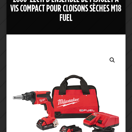
VIS COMPACT POUR CLOISONS SÈCHES M18
FUEL