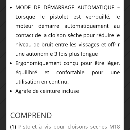
MODE DE DÉMARRAGE AUTOMATIQUE –
Lorsque le pistolet est verrouillé, le
moteur démarre automatiquement au
contact de la cloison sèche pour réduire le
niveau de bruit entre les vissages et offrir
une autonomie 3 fois plus longue
Ergonomiquement conçu pour être léger,
équilibré et confortable pour une
utilisation en continu.
Agrafe de ceinture incluse
COMPREND
(1)
Pistolet à vis pour cloisons sèches M18