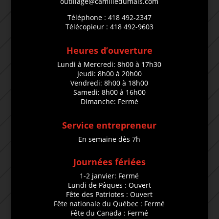
outillage@camilledumais.com
Téléphone : 418 492-2347
Télécopieur : 418 492-9603
Heures d’ouverture
Lundi à Mercredi: 8h00 à 17h30
Jeudi: 8h00 à 20h00
Vendredi: 8h00 à 18h00
Samedi: 8h00 à 16h00
Dimanche: Fermé
Service entrepreneur
En semaine dès 7h
Journées fériées
1-2 janvier: Fermé
Lundi de Pâques : Ouvert
Fête des Patriotes : Ouvert
Fête nationale du Québec : Fermé
Fête du Canada : Fermé