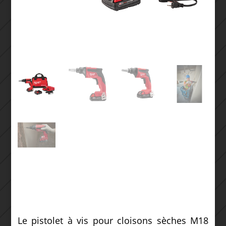
Le pistolet à vis pour cloisons sèches M18