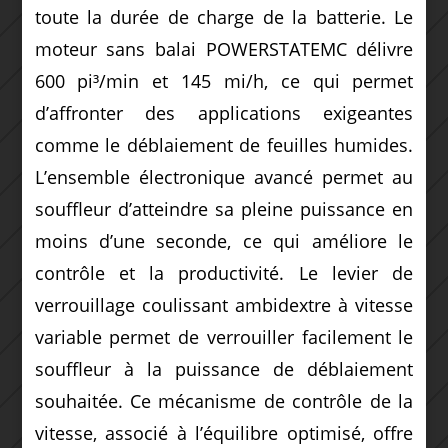
toute la durée de charge de la batterie. Le
moteur sans balai POWERSTATEMC délivre
600 pi³/min et 145 mi/h, ce qui permet
d’affronter des applications exigeantes
comme le déblaiement de feuilles humides.
L’ensemble électronique avancé permet au
souffleur d’atteindre sa pleine puissance en
moins d’une seconde, ce qui améliore le
contrôle et la productivité. Le levier de
verrouillage coulissant ambidextre à vitesse
variable permet de verrouiller facilement le
souffleur à la puissance de déblaiement
souhaitée. Ce mécanisme de contrôle de la
vitesse, associé à l’équilibre optimisé, offre