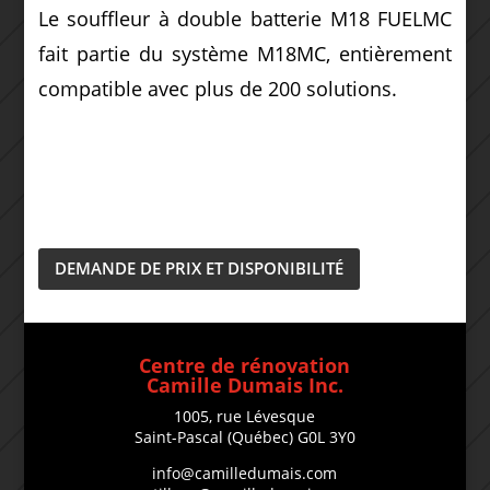
Le souffleur à double batterie M18 FUELMC
fait partie du système M18MC, entièrement
compatible avec plus de 200 solutions.
DEMANDE DE PRIX ET DISPONIBILITÉ
Centre de rénovation
Camille Dumais Inc.
1005, rue Lévesque
Saint-Pascal (Québec) G0L 3Y0
info@camilledumais.com