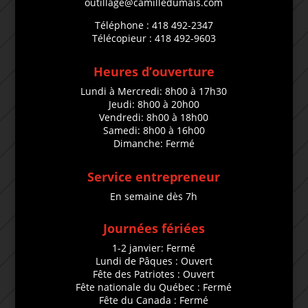
outillage@camilledumais.com
Téléphone : 418 492-2347
Télécopieur : 418 492-9603
Heures d’ouverture
Lundi à Mercredi: 8h00 à 17h30
Jeudi: 8h00 à 20h00
Vendredi: 8h00 à 18h00
Samedi: 8h00 à 16h00
Dimanche: Fermé
Service entrepreneur
En semaine dès 7h
Journées fériées
1-2 janvier: Fermé
Lundi de Pâques : Ouvert
Fête des Patriotes : Ouvert
Fête nationale du Québec : Fermé
Fête du Canada : Fermé