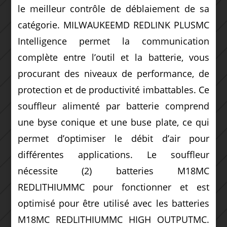
le meilleur contrôle de déblaiement de sa
catégorie. MILWAUKEEMD REDLINK PLUSMC
Intelligence permet la communication
complète entre l’outil et la batterie, vous
procurant des niveaux de performance, de
protection et de productivité imbattables. Ce
souffleur alimenté par batterie comprend
une byse conique et une buse plate, ce qui
permet d’optimiser le débit d’air pour
différentes applications. Le souffleur
nécessite (2) batteries M18MC
REDLITHIUMMC pour fonctionner et est
optimisé pour être utilisé avec les batteries
M18MC REDLITHIUMMC HIGH OUTPUTMC.