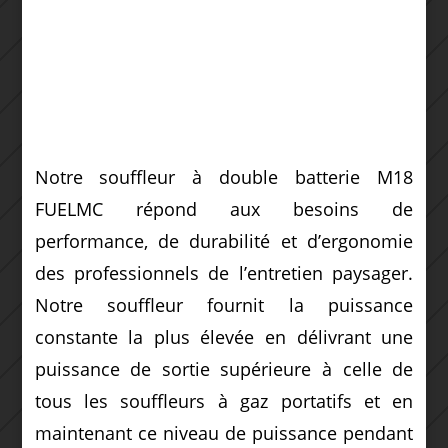
Notre souffleur à double batterie M18
FUELMC répond aux besoins de
performance, de durabilité et d’ergonomie
des professionnels de l’entretien paysager.
Notre souffleur fournit la puissance
constante la plus élevée en délivrant une
puissance de sortie supérieure à celle de
tous les souffleurs à gaz portatifs et en
maintenant ce niveau de puissance pendant