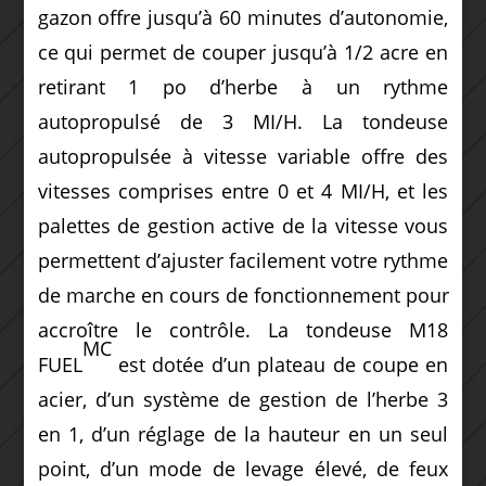
gazon offre jusqu’à 60 minutes d’autonomie,
ce qui permet de couper jusqu’à 1/2 acre en
retirant 1 po d’herbe à un rythme
autopropulsé de 3 MI/H. La tondeuse
autopropulsée à vitesse variable offre des
vitesses comprises entre 0 et 4 MI/H, et les
palettes de gestion active de la vitesse vous
permettent d’ajuster facilement votre rythme
de marche en cours de fonctionnement pour
accroître le contrôle. La tondeuse M18
MC
FUEL
est dotée d’un plateau de coupe en
acier, d’un système de gestion de l’herbe 3
en 1, d’un réglage de la hauteur en un seul
point, d’un mode de levage élevé, de feux