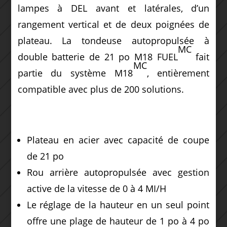
lampes à DEL avant et latérales, d’un
rangement vertical et de deux poignées de
plateau. La tondeuse autopropulsée à
MC
double batterie de 21 po M18 FUEL
fait
MC
partie du système M18
, entièrement
compatible avec plus de 200 solutions.
Plateau en acier avec capacité de coupe
de 21 po
Rou arrière autopropulsée avec gestion
active de la vitesse de 0 à 4 MI/H
Le réglage de la hauteur en un seul point
offre une plage de hauteur de 1 po à 4 po