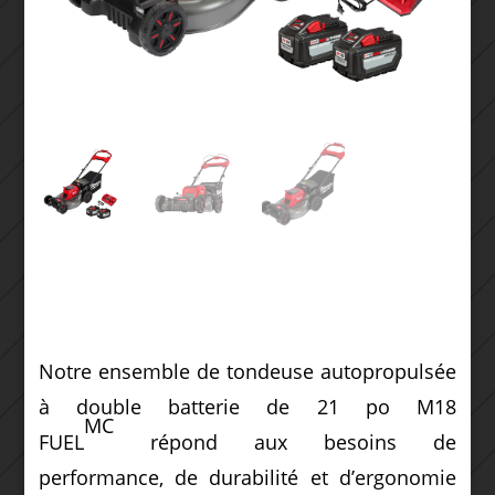
Notre ensemble de tondeuse autopropulsée
à double batterie de 21 po M18
MC
FUEL
répond aux besoins de
performance, de durabilité et d’ergonomie