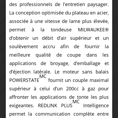
des professionnels de l’entretien paysager.
La conception optimisée du plateau en acier,
associée à une vitesse de lame plus élevée,
permet à la tondeuse MILWAUKEE®
d’obtenir un débit d’air supérieur et un
soulèvement accru afin de fournir la
meilleure qualité de coupe dans les
applications de broyage, d’emballage et
d’éjection latérale. Le moteur sans balais
MC
POWERSTATE
fournit un couple maximal
supérieur à celui d’un 200cc à gaz pour
affronter les applications de tonte les plus
MC
exigeantes. REDLINK PLUS
Intelligence
permet la communication complète entre