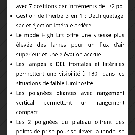
avec 7 positions par incréments de 1/2 po
Gestion de l’herbe 3 en 1 : Déchiquetage,
sac et éjection latérale arrière
Le mode High Lift offre une vitesse plus
élevée des lames pour un flux d’air
supérieur et une élévation accrue
Les lampes à DEL frontales et latérales
permettent une visibilité à 180° dans les
situations de faible luminosité
Les poignées pliantes avec rangement
vertical permettent un rangement
compact
Les 2 poignées du plateau offrent des
points de prise pour soulever la tondeuse