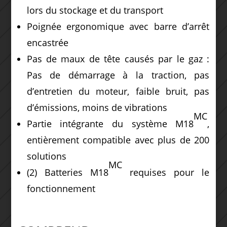
lors du stockage et du transport
Poignée ergonomique avec barre d’arrêt
encastrée
Pas de maux de tête causés par le gaz :
Pas de démarrage à la traction, pas
d’entretien du moteur, faible bruit, pas
d’émissions, moins de vibrations
MC
Partie intégrante du système M18
,
entièrement compatible avec plus de 200
solutions
MC
(2) Batteries M18
requises pour le
fonctionnement