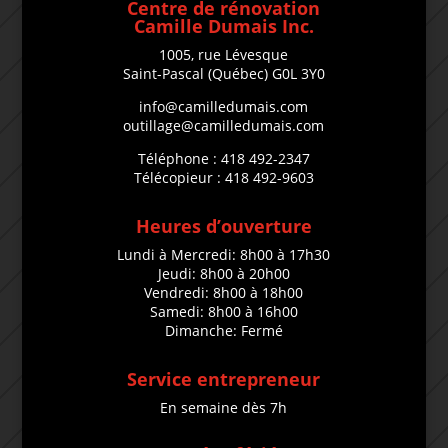
Centre de rénovation
Camille Dumais Inc.
1005, rue Lévesque
Saint-Pascal (Québec) G0L 3Y0
info@camilledumais.com
outillage@camilledumais.com
Téléphone : 418 492-2347
Télécopieur : 418 492-9603
Heures d’ouverture
Lundi à Mercredi: 8h00 à 17h30
Jeudi: 8h00 à 20h00
Vendredi: 8h00 à 18h00
Samedi: 8h00 à 16h00
Dimanche: Fermé
Service entrepreneur
En semaine dès 7h