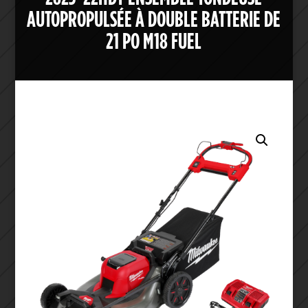
AUTOPROPULSÉE À DOUBLE BATTERIE DE
21 PO M18 FUEL